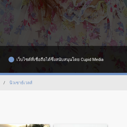
เว็บไซต์ที่เชื่อถือได้ซึ่งสนับสนุนโดย Cupid Media
/
นิวเซาธ์เวลส์