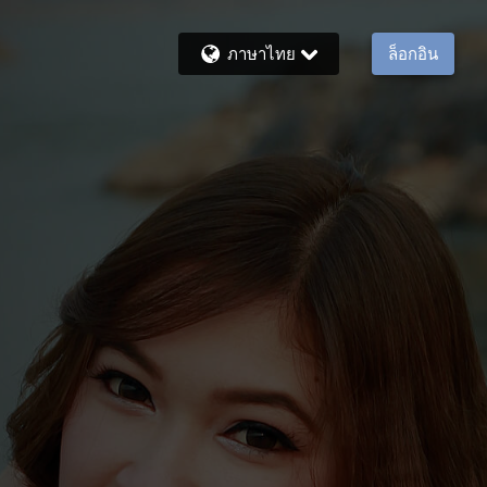
ภาษาไทย
ล็อกอิน