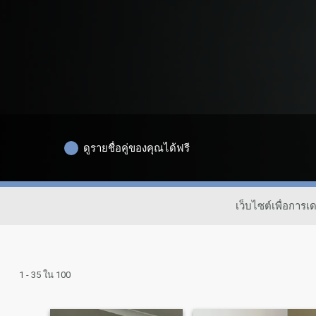
ดูรายชื่อคู่ของคุณได้ฟรี
เว็บไซต์เพื่อกา
1 - 35 ใน 100