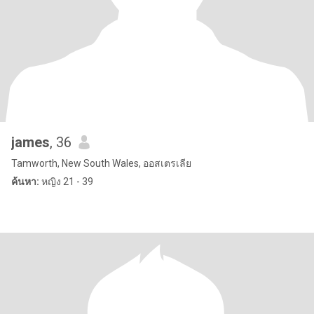
james
, 36
Tamworth, New South Wales, ออสเตรเลีย
ค้นหา:
หญิง 21 - 39