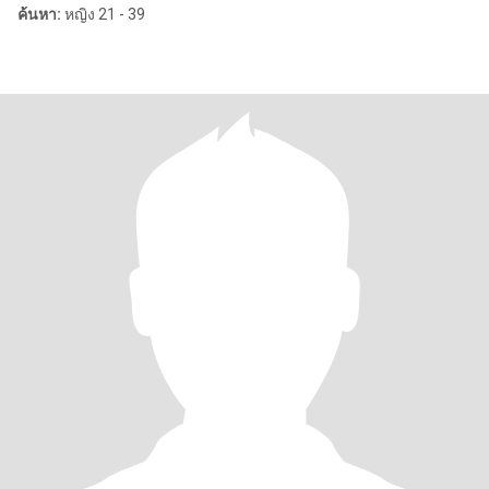
ค้นหา:
หญิง 21 - 39