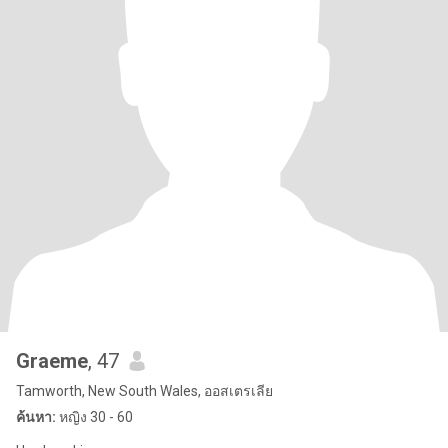
Graeme
, 47
Tamworth, New South Wales, ออสเตรเลีย
ค้นหา:
หญิง 30 - 60