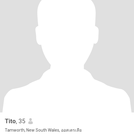
Tito
, 35
Tamworth, New South Wales, ออสเตรเลีย