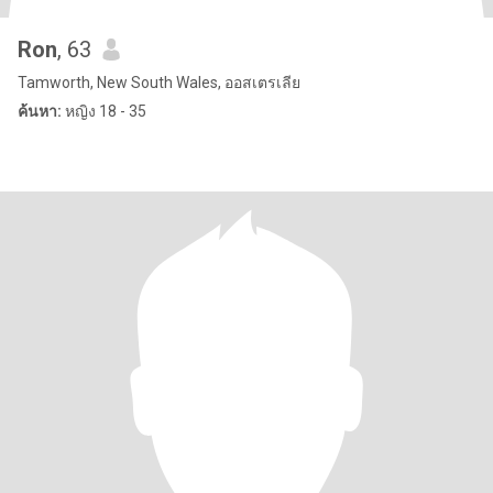
Ron
, 63
Tamworth, New South Wales, ออสเตรเลีย
ค้นหา:
หญิง 18 - 35