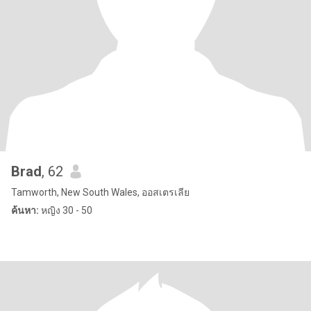
Brad
, 62
Tamworth, New South Wales, ออสเตรเลีย
ค้นหา:
หญิง 30 - 50