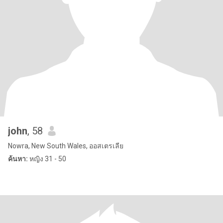
john
, 58
Nowra, New South Wales, ออสเตรเลีย
ค้นหา:
หญิง 31 - 50