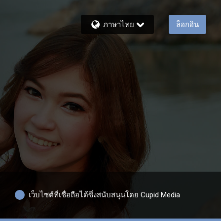
ภาษาไทย
ล็อกอิน
เว็บไซต์ที่เชื่อถือได้ซึ่งสนับสนุนโดย Cupid Media