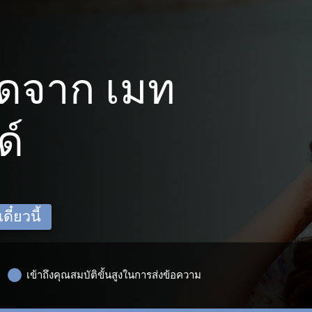
ดจาก เมท
ด์
ี๋ยวนี้
เข้าถึงคุณสมบัติขั้นสูงในการส่งข้อความ