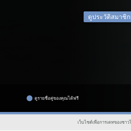
ดูประวัติสมาชิกเด
ดูรายชื่อคู่ของคุณได้ฟรี
เว็บไซต์เพื่อการเดทของชาว