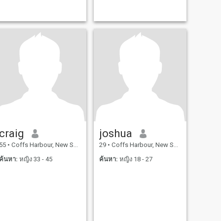
craig
joshua
55
•
Coffs Harbour, New South Wales, ออสเตรเลีย
29
•
Coffs Harbour, New South Wales, ออสเตรเลีย
ค้นหา:
หญิง 33 - 45
ค้นหา:
หญิง 18 - 27