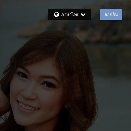
ภาษาไทย
ล็อกอิน