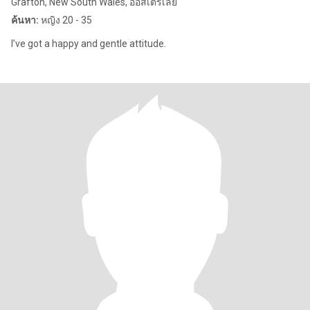
Grafton, New South Wales, ออสเตรเลีย
ค้นหา:
หญิง 20 - 35
I’ve got a happy and gentle attitude.