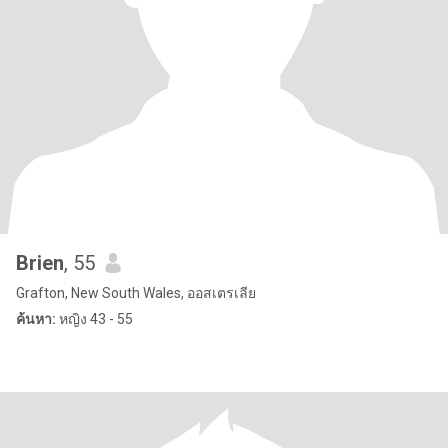
Brien
, 55
Grafton, New South Wales, ออสเตรเลีย
ค้นหา:
หญิง 43 - 55