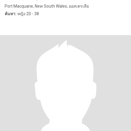
Port Macquarie, New South Wales, ออสเตรเลีย
ค้นหา:
หญิง 20 - 38