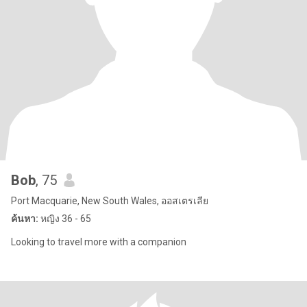
Bob
, 75
Port Macquarie, New South Wales, ออสเตรเลีย
ค้นหา:
หญิง 36 - 65
Looking to travel more with a companion