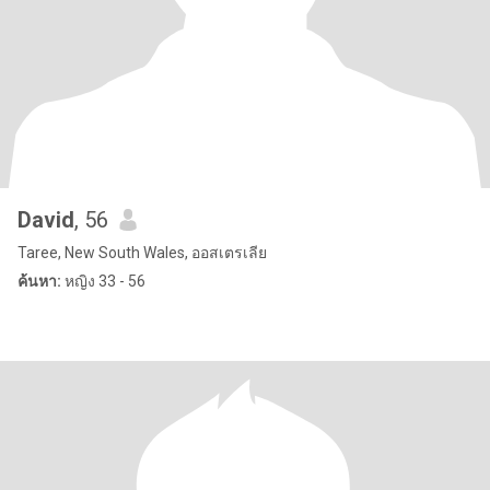
David
, 56
Taree, New South Wales, ออสเตรเลีย
ค้นหา:
หญิง 33 - 56