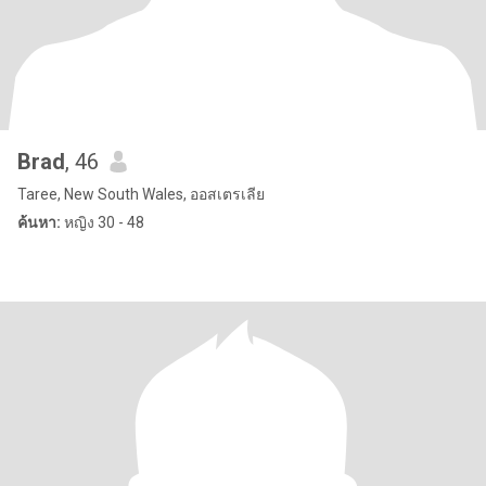
Brad
, 46
Taree, New South Wales, ออสเตรเลีย
ค้นหา:
หญิง 30 - 48