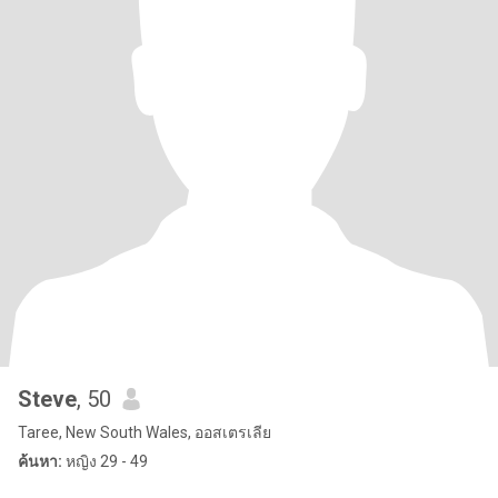
Steve
, 50
Taree, New South Wales, ออสเตรเลีย
ค้นหา:
หญิง 29 - 49