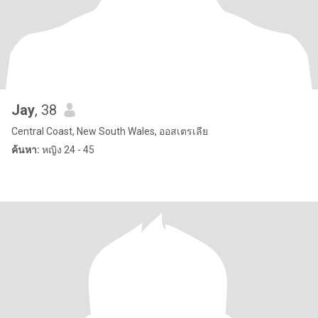
Jay
, 38
Central Coast, New South Wales, ออสเตรเลีย
ค้นหา:
หญิง 24 - 45