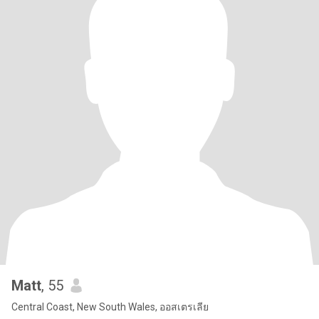
Matt
, 55
Central Coast, New South Wales, ออสเตรเลีย