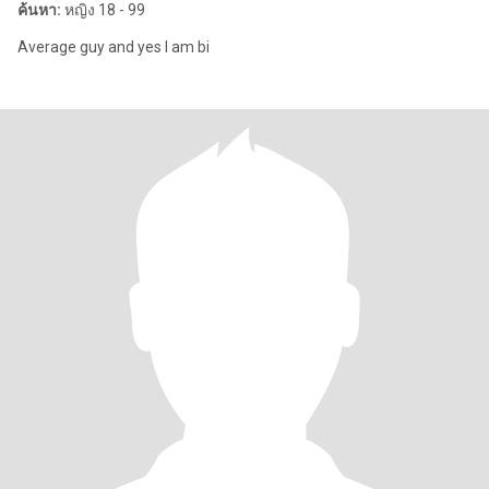
ค้นหา:
หญิง 18 - 99
Average guy and yes I am bi