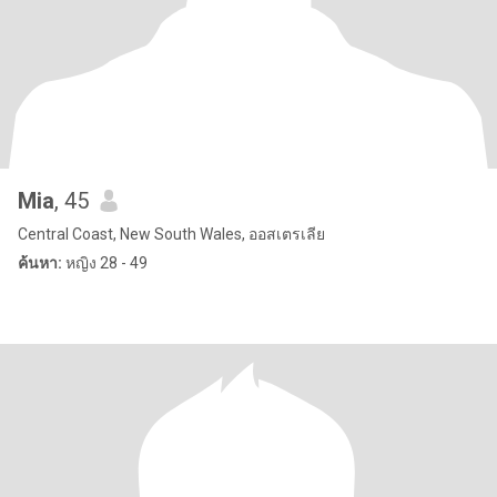
Mia
, 45
Central Coast, New South Wales, ออสเตรเลีย
ค้นหา:
หญิง 28 - 49