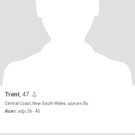
Trent
, 47
Central Coast, New South Wales, ออสเตรเลีย
ค้นหา:
หญิง 26 - 45