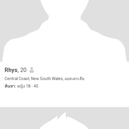
Rhys
, 20
Central Coast, New South Wales, ออสเตรเลีย
ค้นหา:
หญิง 18 - 45