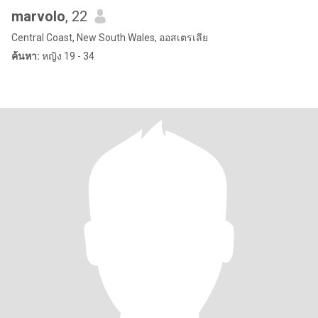
marvolo
, 22
Central Coast, New South Wales, ออสเตรเลีย
ค้นหา:
หญิง 19 - 34