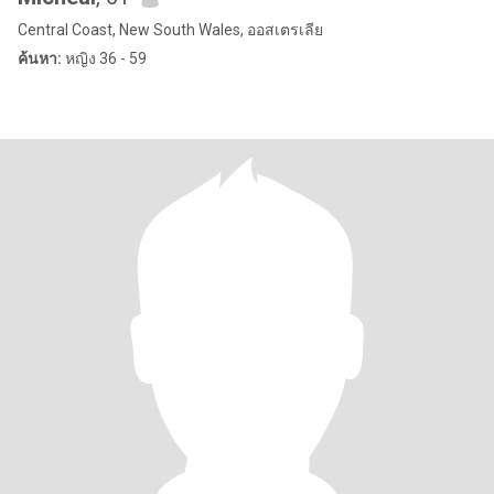
Central Coast, New South Wales, ออสเตรเลีย
ค้นหา:
หญิง 36 - 59