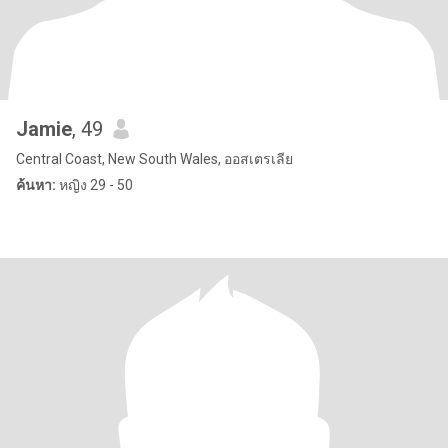
Jamie
, 49
Central Coast, New South Wales, ออสเตรเลีย
ค้นหา:
หญิง 29 - 50