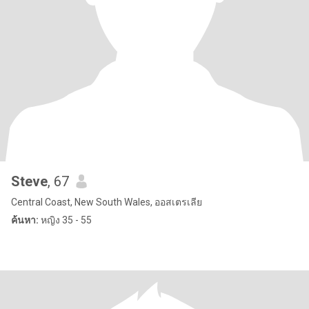
Steve
, 67
Central Coast, New South Wales, ออสเตรเลีย
ค้นหา:
หญิง 35 - 55