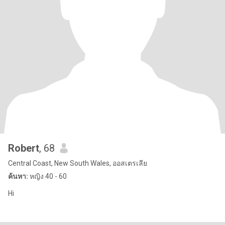
Robert
, 68
Central Coast, New South Wales, ออสเตรเลีย
ค้นหา:
หญิง 40 - 60
Hi