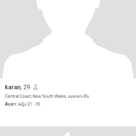
karan
, 29
Central Coast, New South Wales, ออสเตรเลีย
ค้นหา:
หญิง 21 - 35