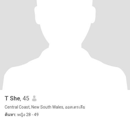
T She
, 45
Central Coast, New South Wales, ออสเตรเลีย
ค้นหา:
หญิง 28 - 49