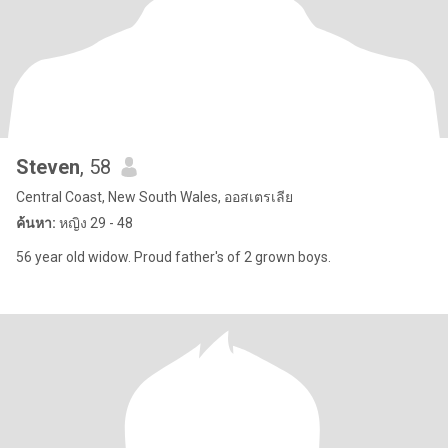
Steven
, 58
Central Coast, New South Wales, ออสเตรเลีย
ค้นหา:
หญิง 29 - 48
56 year old widow. Proud father's of 2 grown boys.