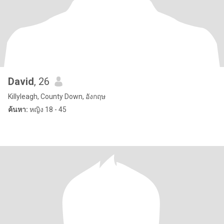
David
, 26
Killyleagh, County Down, อังกฤษ
ค้นหา:
หญิง 18 - 45