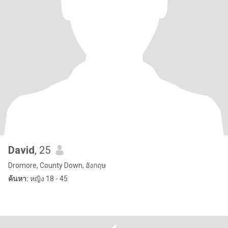
David
, 25
Dromore, County Down, อังกฤษ
ค้นหา:
หญิง 18 - 45