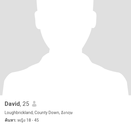
David
, 25
Loughbrickland, County Down, อังกฤษ
ค้นหา:
หญิง 18 - 45