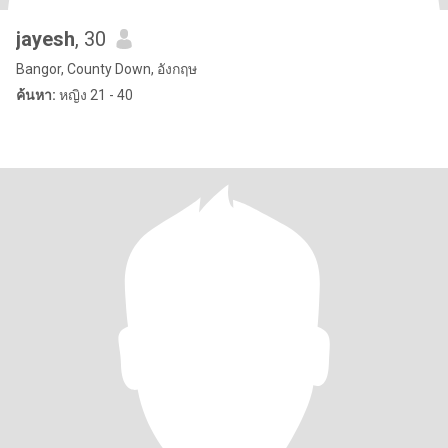
jayesh
, 30
Bangor, County Down, อังกฤษ
ค้นหา:
หญิง 21 - 40