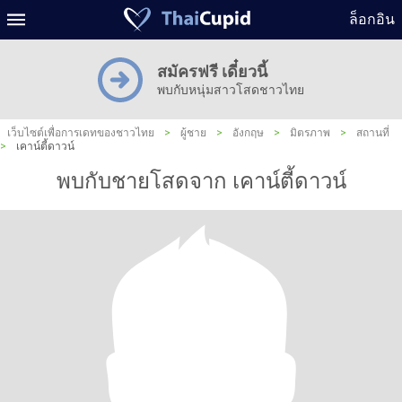
ล็อกอิน
สมัครฟรี เดี๋ยวนี้
พบกับหนุ่มสาวโสดชาวไทย
เว็บไซต์เพื่อการเดทของชาวไทย
>
ผู้ชาย
>
อังกฤษ
>
มิตรภาพ
>
สถานที่
>
เคาน์ตี้ดาวน์
พบกับชายโสดจาก เคาน์ตี้ดาวน์