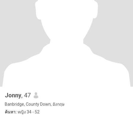
Jonny
, 47
Banbridge, County Down, อังกฤษ
ค้นหา:
หญิง 34 - 52