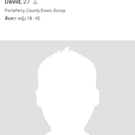
David
, 27
Portaferry, County Down, อังกฤษ
ค้นหา:
หญิง 18 - 45