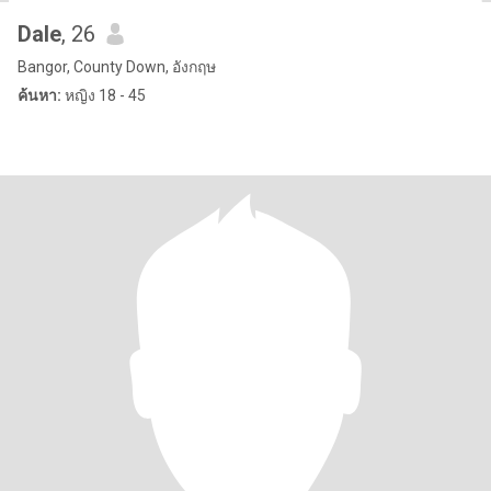
Dale
, 26
Bangor, County Down, อังกฤษ
ค้นหา:
หญิง 18 - 45