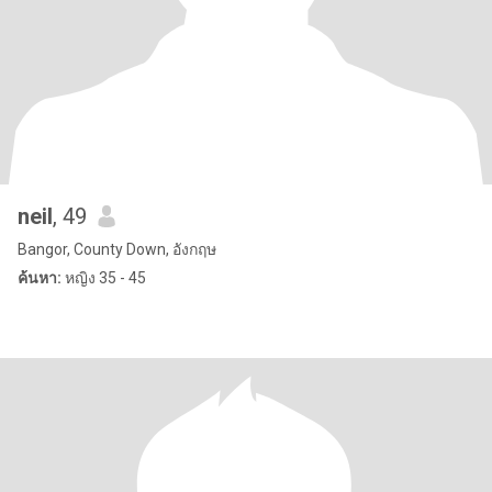
neil
, 49
Bangor, County Down, อังกฤษ
ค้นหา:
หญิง 35 - 45