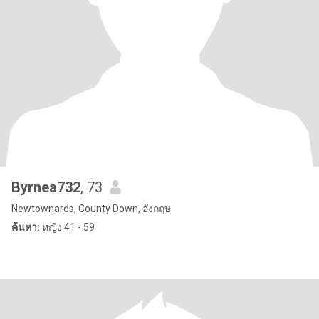
Byrnea732
, 73
Newtownards, County Down, อังกฤษ
ค้นหา:
หญิง 41 - 59