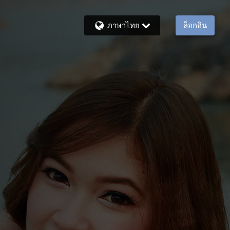
ภาษาไทย
ล็อกอิน