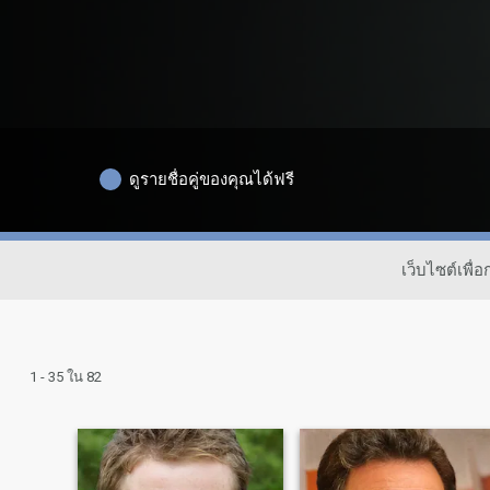
ดูรายชื่อคู่ของคุณได้ฟรี
เว็บไซต์เพื
1 - 35 ใน 82