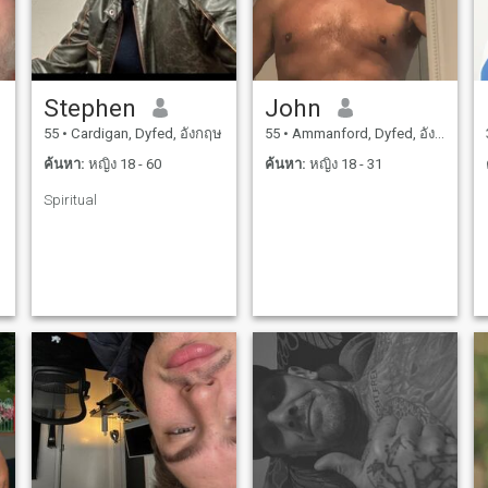
Stephen
John
55
•
Cardigan, Dyfed, อังกฤษ
55
•
Ammanford, Dyfed, อังกฤษ
ค้นหา:
หญิง 18 - 60
ค้นหา:
หญิง 18 - 31
Spiritual