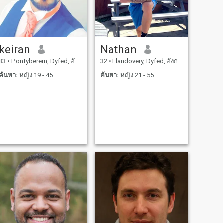
keiran
Nathan
33
•
Pontyberem, Dyfed, อังกฤษ
32
•
Llandovery, Dyfed, อังกฤษ
ค้นหา:
หญิง 19 - 45
ค้นหา:
หญิง 21 - 55