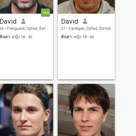
ใหม่
David
David
26
•
Fishguard, Dyfed, อังกฤษ
27
•
Cardigan, Dyfed, อังกฤษ
ค้นหา:
หญิง 18 - 45
ค้นหา:
หญิง 18 - 45