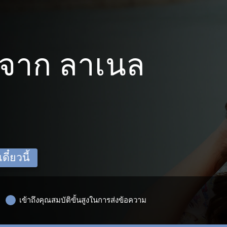
จาก ลาเนล
ี๋ยวนี้
เข้าถึงคุณสมบัติขั้นสูงในการส่งข้อความ