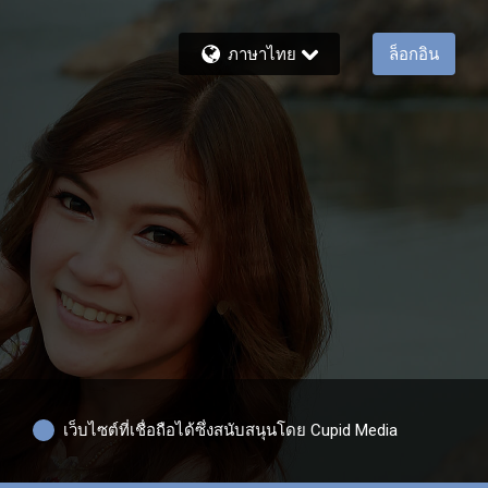
ภาษาไทย
ล็อกอิน
เว็บไซต์ที่เชื่อถือได้ซึ่งสนับสนุนโดย Cupid Media