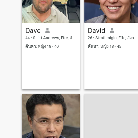
Dave
David
44
•
Saint Andrews, Fife, อังกฤษ
26
•
Strathmiglo, Fife, อังกฤษ
ค้นหา:
หญิง 18 - 40
ค้นหา:
หญิง 18 - 45