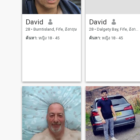
David
David
28
•
Burntisland, Fife, อังกฤษ
28
•
Dalgety Bay, Fife, อังกฤษ
ค้นหา:
หญิง 18 - 45
ค้นหา:
หญิง 18 - 45