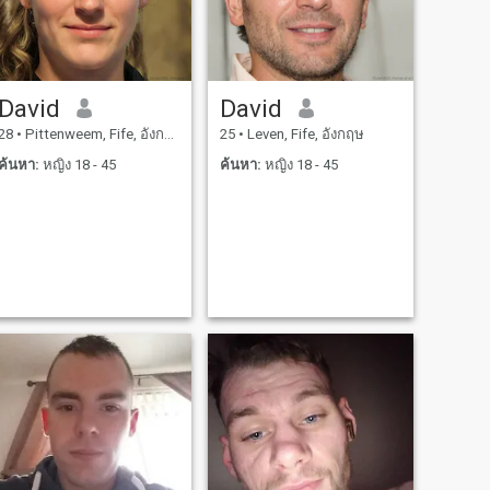
David
David
28
•
Pittenweem, Fife, อังกฤษ
25
•
Leven, Fife, อังกฤษ
ค้นหา:
หญิง 18 - 45
ค้นหา:
หญิง 18 - 45