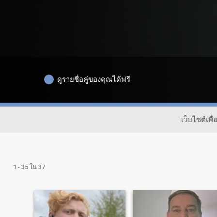
ดูรายชื่อคู่ของคุณได้ฟรี
เว็บไซต์เพ
1 - 35 ใน 37