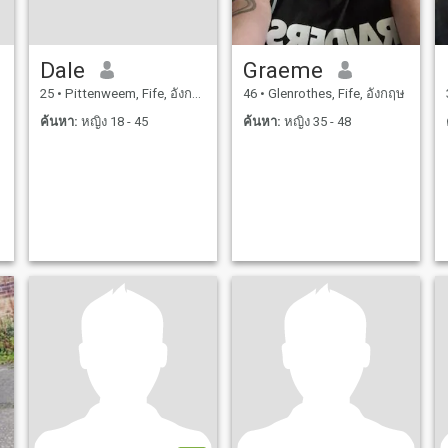
Dale
Graeme
25
•
Pittenweem, Fife, อังกฤษ
46
•
Glenrothes, Fife, อังกฤษ
ค้นหา:
หญิง 18 - 45
ค้นหา:
หญิง 35 - 48