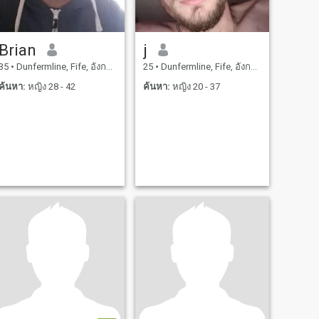
Brian
j
35
•
Dunfermline, Fife, อังกฤษ
25
•
Dunfermline, Fife, อังกฤษ
ค้นหา:
หญิง 28 - 42
ค้นหา:
หญิง 20 - 37