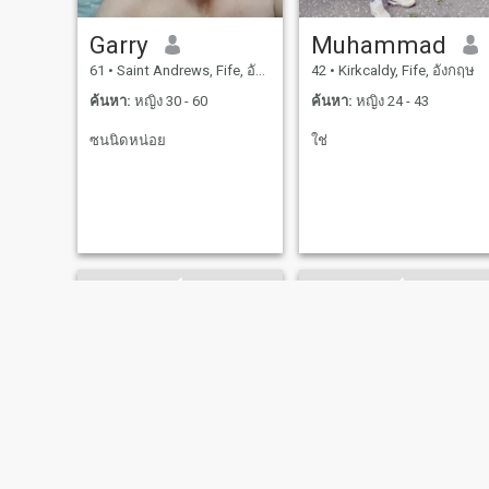
Garry
Muhammad
61
•
Saint Andrews, Fife, อังกฤษ
42
•
Kirkcaldy, Fife, อังกฤษ
ค้นหา:
หญิง 30 - 60
ค้นหา:
หญิง 24 - 43
ซนนิดหน่อย
ใช่