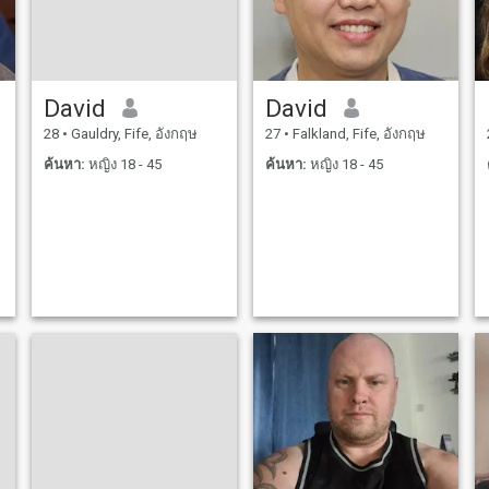
David
David
28
•
Gauldry, Fife, อังกฤษ
27
•
Falkland, Fife, อังกฤษ
ค้นหา:
หญิง 18 - 45
ค้นหา:
หญิง 18 - 45