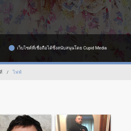
เว็บไซต์ที่เชื่อถือได้ซึ่งสนับสนุนโดย Cupid Media
ี่
/
ไฟฟ์