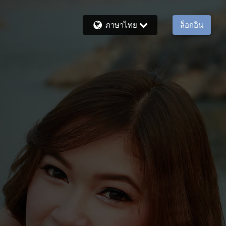
ภาษาไทย
ล็อกอิน