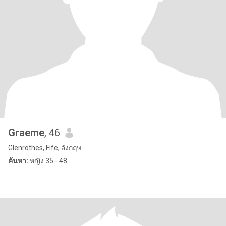
Graeme
, 46
Glenrothes, Fife, อังกฤษ
ค้นหา:
หญิง 35 - 48