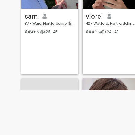
sam
viorel
37
•
Ware, Hertfordshire, อังกฤษ
42
•
Watford, Hertfordshire, อังกฤษ
ค้นหา:
หญิง 25 - 45
ค้นหา:
หญิง 24 - 43