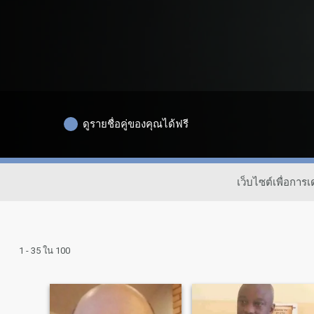
ดูรายชื่อคู่ของคุณได้ฟรี
เว็บไซต์เพื่อกา
1 - 35 ใน 100