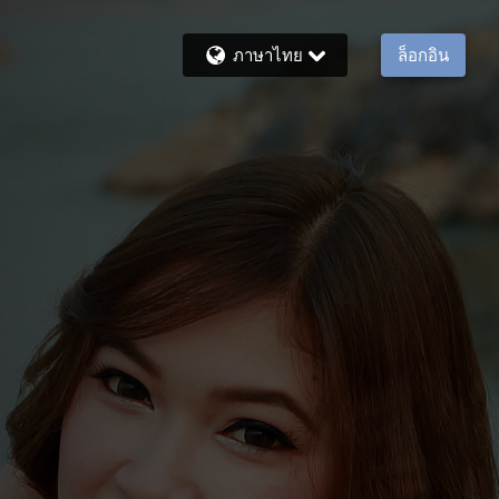
ภาษาไทย
ล็อกอิน