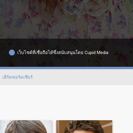
เว็บไซต์ที่เชื่อถือได้ซึ่งสนับสนุนโดย Cupid Media
เฮิร์ตฟอร์ดเชียร์