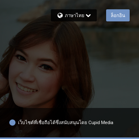
ภาษาไทย
ล็อกอิน
เว็บไซต์ที่เชื่อถือได้ซึ่งสนับสนุนโดย Cupid Media