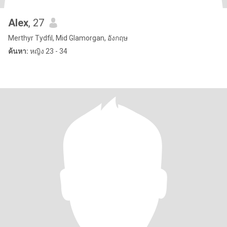
Alex
, 27
Merthyr Tydfil, Mid Glamorgan, อังกฤษ
ค้นหา:
หญิง 23 - 34