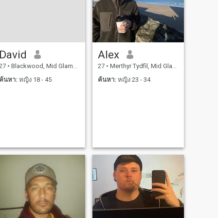
David
Alex
27
•
Blackwood, Mid Glamorgan, อังกฤษ
27
•
Merthyr Tydfil, Mid Glamorgan, อังกฤษ
ค้นหา:
หญิง 18 - 45
ค้นหา:
หญิง 23 - 34