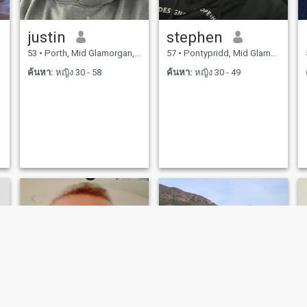
justin
stephen
53
•
Porth, Mid Glamorgan, อังกฤษ
57
•
Pontypridd, Mid Glamorgan, อังกฤษ
ค้นหา:
หญิง 30 - 58
ค้นหา:
หญิง 30 - 49