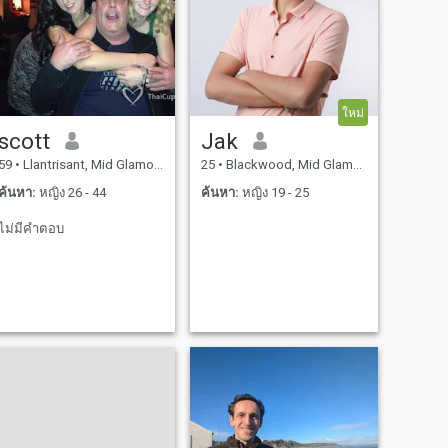
ใหม่
scott
Jak
59
•
Llantrisant, Mid Glamorgan, อังกฤษ
25
•
Blackwood, Mid Glamorgan, อังกฤษ
ค้นหา:
หญิง 26 - 44
ค้นหา:
หญิง 19 - 25
ไม่มีคำตอบ