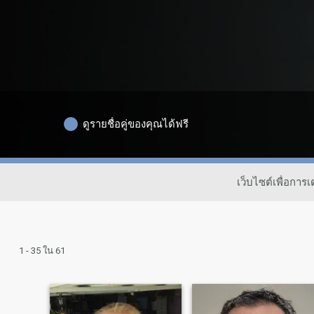
ดูรายชื่อคู่ของคุณได้ฟรี
เว็บไซต์เพื่อกา
1 - 35 ใน 61