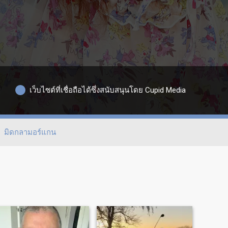
เว็บไซต์ที่เชื่อถือได้ซึ่งสนับสนุนโดย Cupid Media
มิดกลามอร์แกน