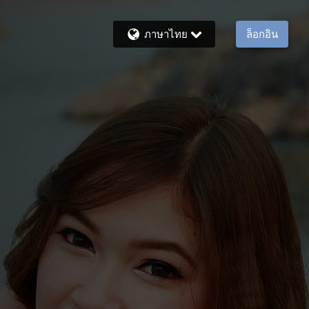
ภาษาไทย
ล็อกอิน