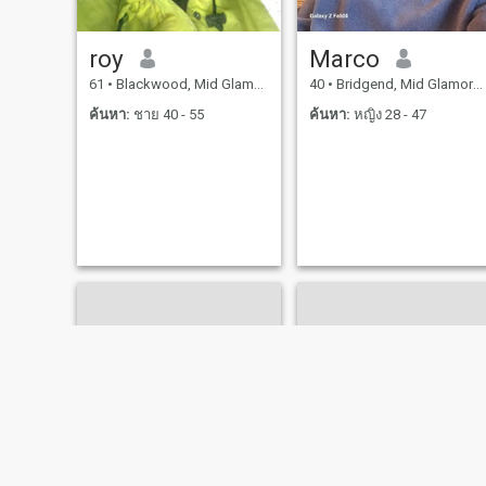
roy
Marco
61
•
Blackwood, Mid Glamorgan, อังกฤษ
40
•
Bridgend, Mid Glamorgan, อังกฤษ
ค้นหา:
ชาย 40 - 55
ค้นหา:
หญิง 28 - 47