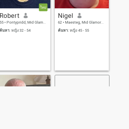
ใหม่
Robert
Nigel
55
•
Pontypridd, Mid Glamorgan, อังกฤษ
62
•
Maesteg, Mid Glamorgan, อังกฤษ
ค้นหา:
หญิง 32 - 54
ค้นหา:
หญิง 45 - 55