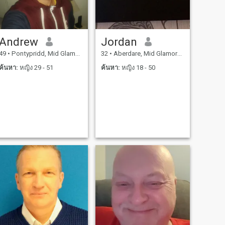
Andrew
Jordan
49
•
Pontypridd, Mid Glamorgan, อังกฤษ
32
•
Aberdare, Mid Glamorgan, อังกฤษ
ค้นหา:
หญิง 29 - 51
ค้นหา:
หญิง 18 - 50