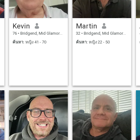
Kevin
Martin
76
•
Bridgend, Mid Glamorgan, อังกฤษ
32
•
Bridgend, Mid Glamorgan, อังกฤษ
ค้นหา:
หญิง 41 - 70
ค้นหา:
หญิง 22 - 50
น