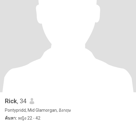
Rick
, 34
Pontypridd, Mid Glamorgan, อังกฤษ
ค้นหา:
หญิง 22 - 42