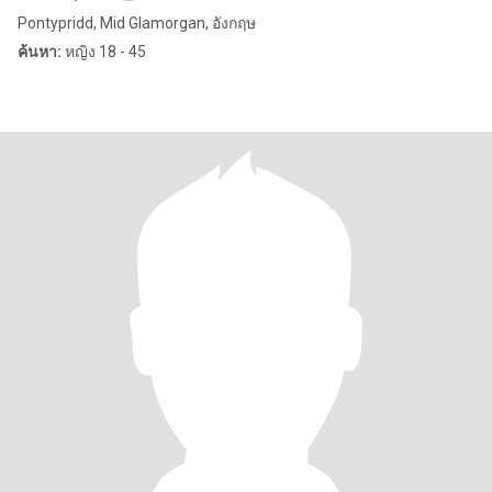
Pontypridd, Mid Glamorgan, อังกฤษ
ค้นหา:
หญิง 18 - 45