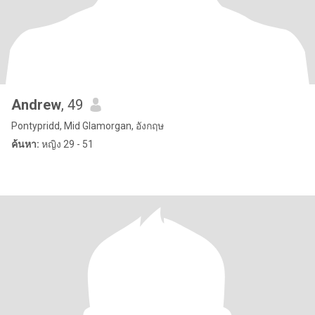
Andrew
, 49
Pontypridd, Mid Glamorgan, อังกฤษ
ค้นหา:
หญิง 29 - 51