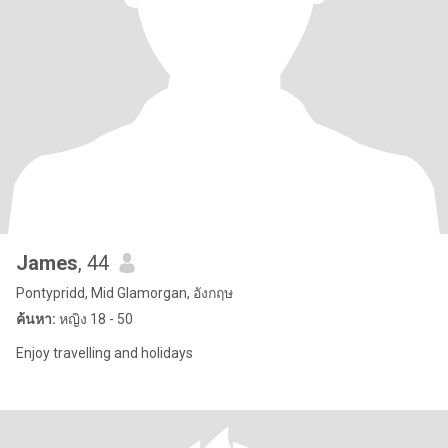
James
, 44
Pontypridd, Mid Glamorgan, อังกฤษ
ค้นหา:
หญิง 18 - 50
Enjoy travelling and holidays