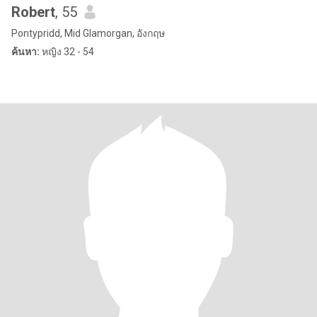
Robert
, 55
Pontypridd, Mid Glamorgan, อังกฤษ
ค้นหา:
หญิง 32 - 54