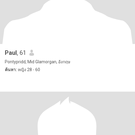
Paul
, 61
Pontypridd, Mid Glamorgan, อังกฤษ
ค้นหา:
หญิง 28 - 60