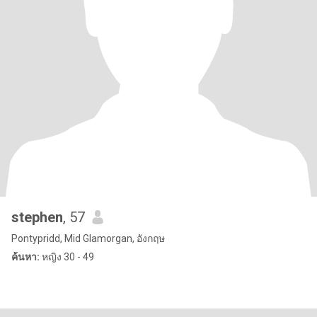
stephen
, 57
Pontypridd, Mid Glamorgan, อังกฤษ
ค้นหา:
หญิง 30 - 49