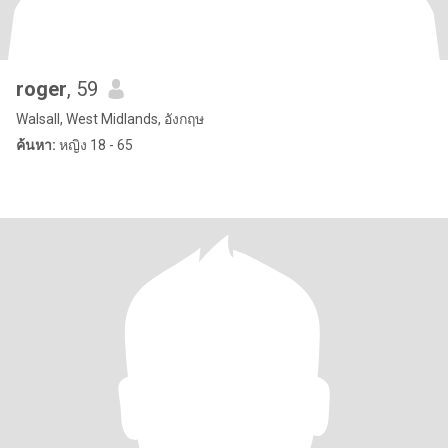
roger
, 59
Walsall, West Midlands, อังกฤษ
ค้นหา:
หญิง 18 - 65