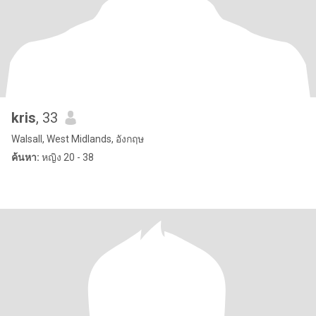
kris
, 33
Walsall, West Midlands, อังกฤษ
ค้นหา:
หญิง 20 - 38