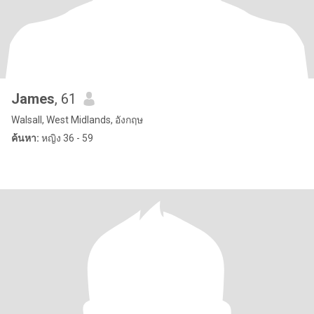
James
, 61
Walsall, West Midlands, อังกฤษ
ค้นหา:
หญิง 36 - 59