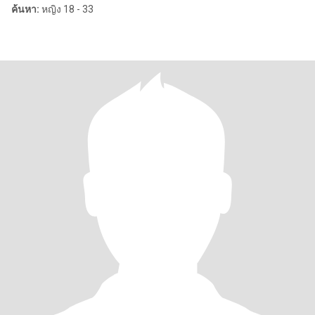
ค้นหา:
หญิง 18 - 33