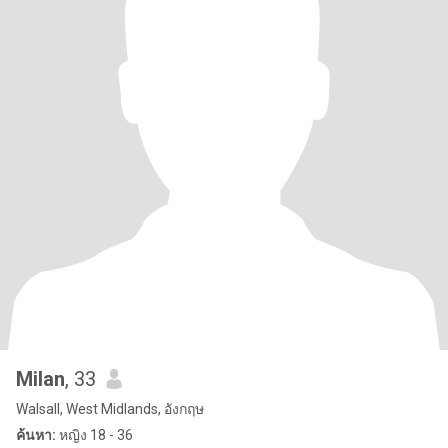
Milan
, 33
Walsall, West Midlands, อังกฤษ
ค้นหา:
หญิง 18 - 36