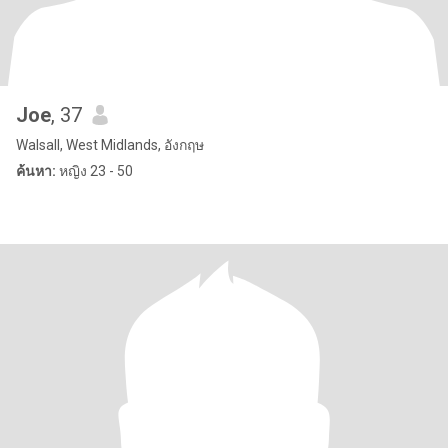
Joe
, 37
Walsall, West Midlands, อังกฤษ
ค้นหา:
หญิง 23 - 50