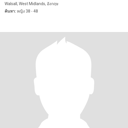
Walsall, West Midlands, อังกฤษ
ค้นหา:
หญิง 38 - 48