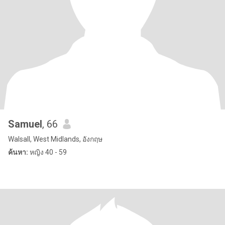
Samuel
, 66
Walsall, West Midlands, อังกฤษ
ค้นหา:
หญิง 40 - 59