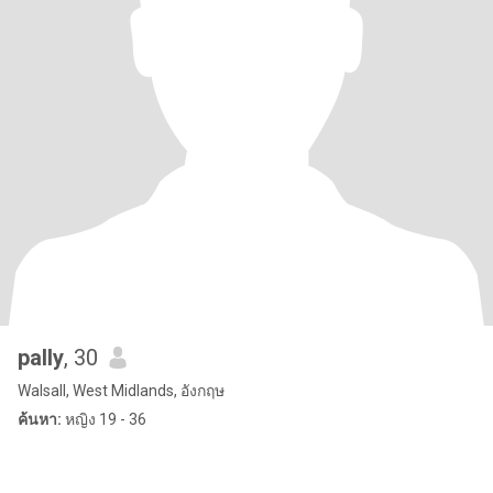
pally
, 30
Walsall, West Midlands, อังกฤษ
ค้นหา:
หญิง 19 - 36