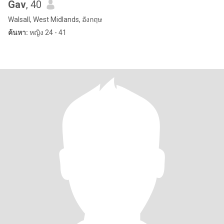
Gav
, 40
Walsall, West Midlands, อังกฤษ
ค้นหา:
หญิง 24 - 41