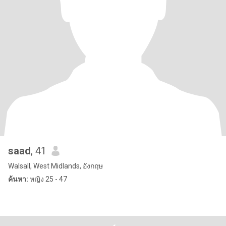
saad
, 41
Walsall, West Midlands, อังกฤษ
ค้นหา:
หญิง 25 - 47