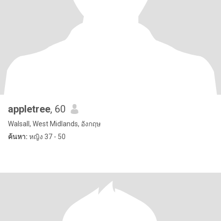
appletree
, 60
Walsall, West Midlands, อังกฤษ
ค้นหา:
หญิง 37 - 50