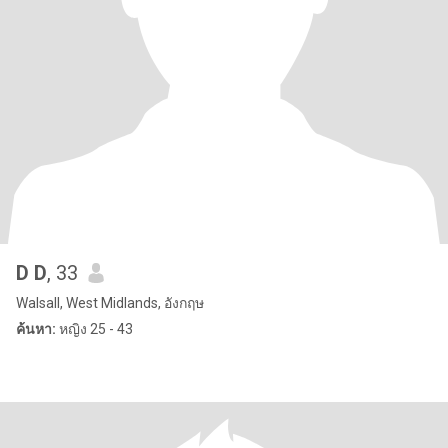
D D
, 33
Walsall, West Midlands, อังกฤษ
ค้นหา:
หญิง 25 - 43