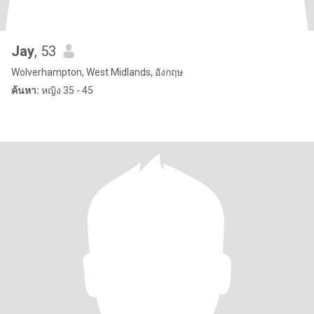
Jay
, 53
Wolverhampton, West Midlands, อังกฤษ
ค้นหา:
หญิง 35 - 45