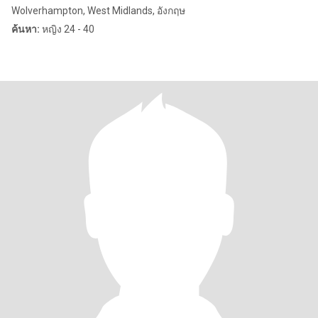
Wolverhampton, West Midlands, อังกฤษ
ค้นหา:
หญิง 24 - 40