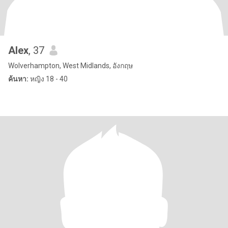
Alex
, 37
Wolverhampton, West Midlands, อังกฤษ
ค้นหา:
หญิง 18 - 40