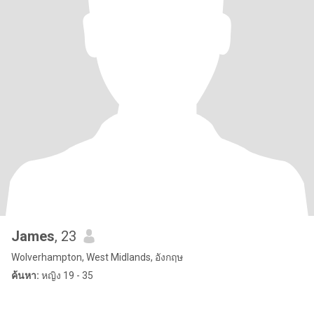
James
, 23
Wolverhampton, West Midlands, อังกฤษ
ค้นหา:
หญิง 19 - 35