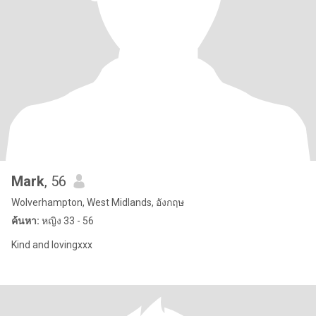
Mark
, 56
Wolverhampton, West Midlands, อังกฤษ
ค้นหา:
หญิง 33 - 56
Kind and lovingxxx