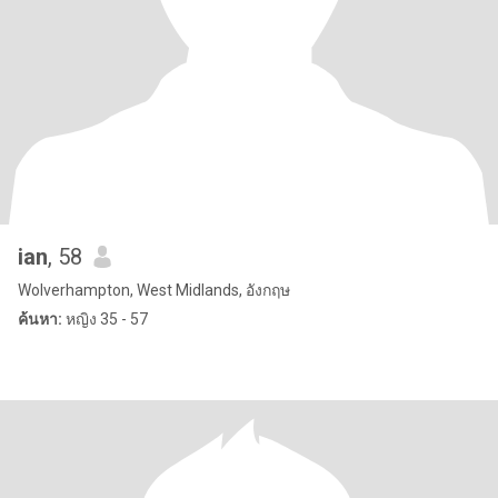
ian
, 58
Wolverhampton, West Midlands, อังกฤษ
ค้นหา:
หญิง 35 - 57