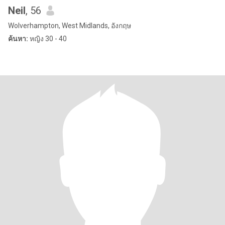
Neil
, 56
Wolverhampton, West Midlands, อังกฤษ
ค้นหา:
หญิง 30 - 40