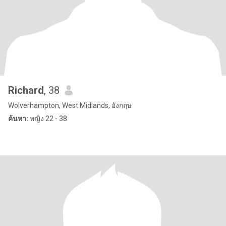
Richard
, 38
Wolverhampton, West Midlands, อังกฤษ
ค้นหา:
หญิง 22 - 38