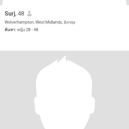
Surj
, 48
Wolverhampton, West Midlands, อังกฤษ
ค้นหา:
หญิง 28 - 48