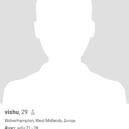
vishu
, 29
Wolverhampton, West Midlands, อังกฤษ
ค้นหา:
หญิง 21 - 28