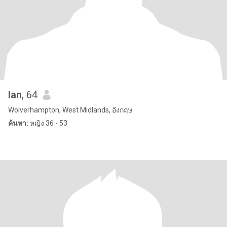
Ian
, 64
Wolverhampton, West Midlands, อังกฤษ
ค้นหา:
หญิง 36 - 53