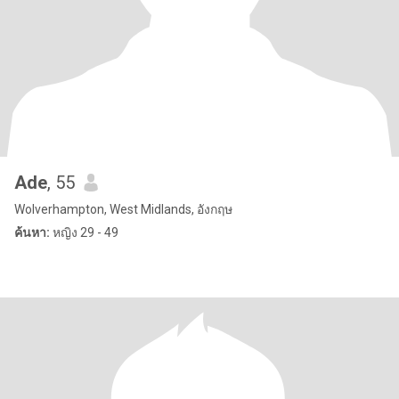
Ade
, 55
Wolverhampton, West Midlands, อังกฤษ
ค้นหา:
หญิง 29 - 49