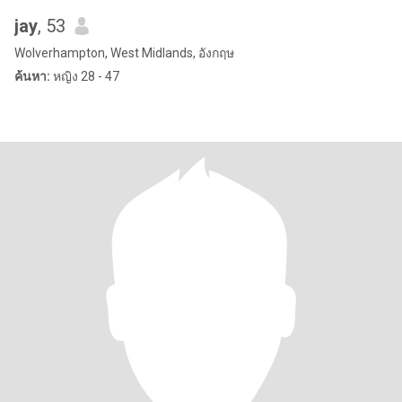
jay
, 53
Wolverhampton, West Midlands, อังกฤษ
ค้นหา:
หญิง 28 - 47