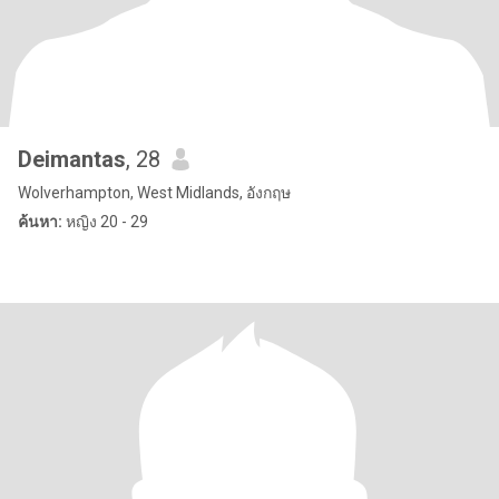
Deimantas
, 28
Wolverhampton, West Midlands, อังกฤษ
ค้นหา:
หญิง 20 - 29