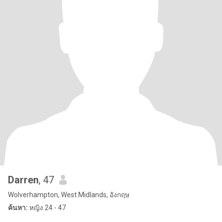
Darren
, 47
Wolverhampton, West Midlands, อังกฤษ
ค้นหา:
หญิง 24 - 47