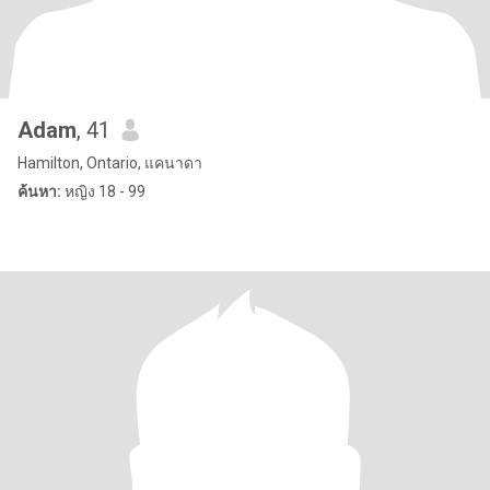
Adam
, 41
Hamilton, Ontario, แคนาดา
ค้นหา:
หญิง 18 - 99