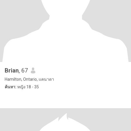
Brian
, 67
Hamilton, Ontario, แคนาดา
ค้นหา:
หญิง 18 - 35