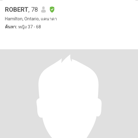
ROBERT
, 78
Hamilton, Ontario, แคนาดา
ค้นหา:
หญิง 37 - 68