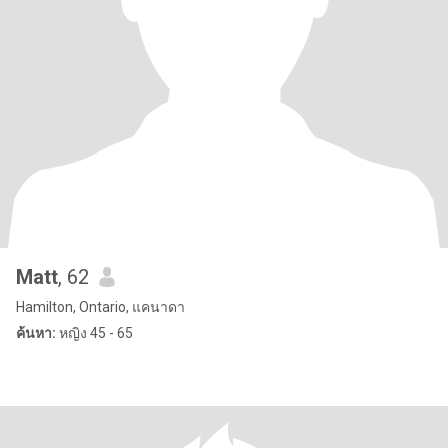
Matt
, 62
Hamilton, Ontario, แคนาดา
ค้นหา:
หญิง 45 - 65