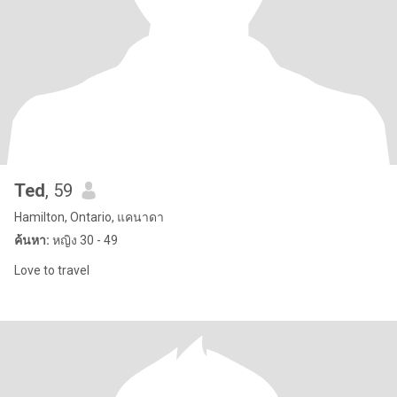
Ted
, 59
Hamilton, Ontario, แคนาดา
ค้นหา:
หญิง 30 - 49
Love to travel