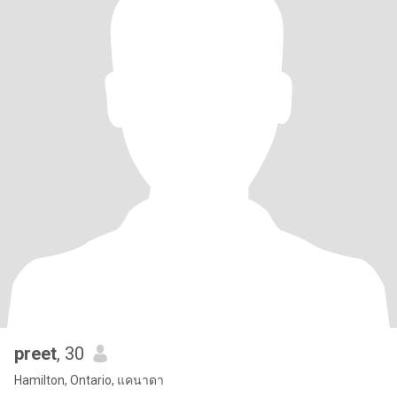
preet
, 30
Hamilton, Ontario, แคนาดา