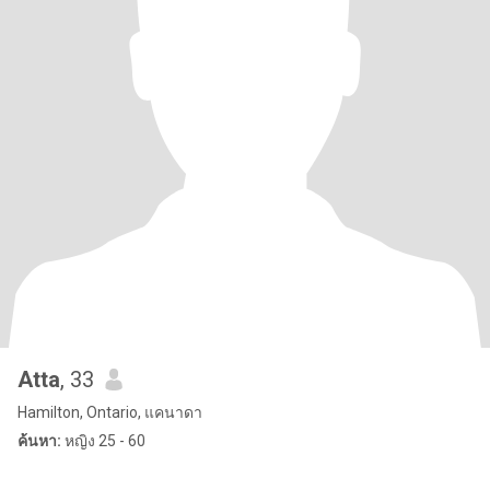
Atta
, 33
Hamilton, Ontario, แคนาดา
ค้นหา:
หญิง 25 - 60