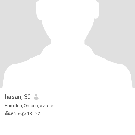
hasan
, 30
Hamilton, Ontario, แคนาดา
ค้นหา:
หญิง 18 - 22