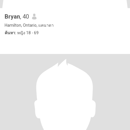
Bryan
, 40
Hamilton, Ontario, แคนาดา
ค้นหา:
หญิง 18 - 69