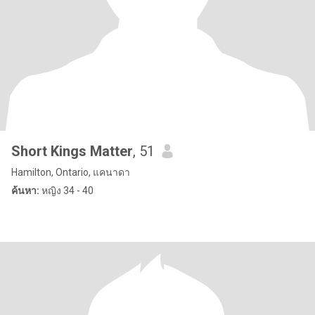
Short Kings Matter
, 51
Hamilton, Ontario, แคนาดา
ค้นหา:
หญิง 34 - 40