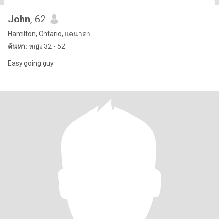
John
, 62
Hamilton, Ontario, แคนาดา
ค้นหา:
หญิง 32 - 52
Easy going guy