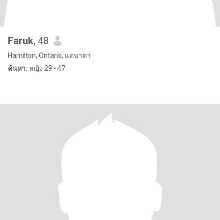
Faruk
, 48
Hamilton, Ontario, แคนาดา
ค้นหา:
หญิง 29 - 47