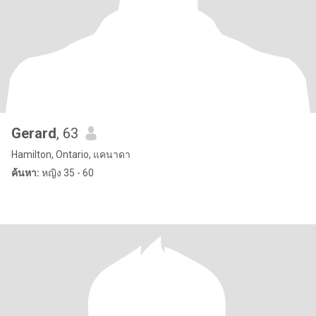
Gerard
, 63
Hamilton, Ontario, แคนาดา
ค้นหา:
หญิง 35 - 60