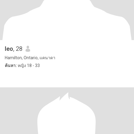
leo
, 28
Hamilton, Ontario, แคนาดา
ค้นหา:
หญิง 18 - 33