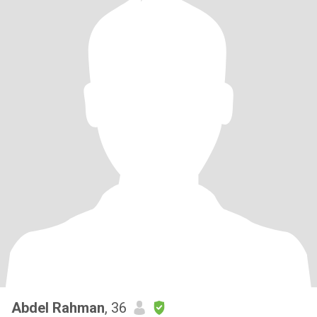
Abdel Rahman
, 36