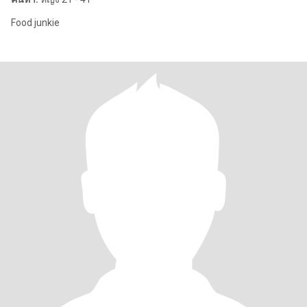
Food junkie