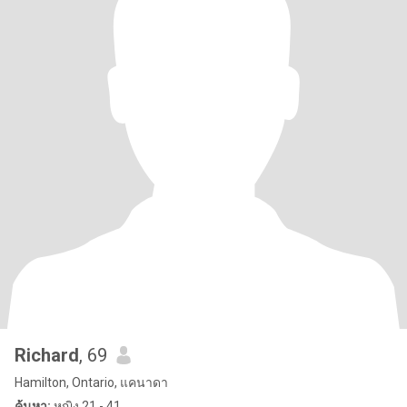
Richard
, 69
Hamilton, Ontario, แคนาดา
ค้นหา:
หญิง 21 - 41