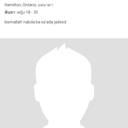
Hamilton, Ontario, แคนาดา
ค้นหา:
หญิง 18 - 35
bismallah' nabda ba sa'ada jadeed