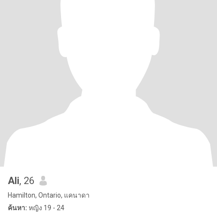
Ali
, 26
Hamilton, Ontario, แคนาดา
ค้นหา:
หญิง 19 - 24