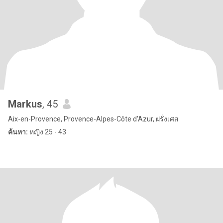
Markus
, 45
Aix-en-Provence, Provence-Alpes-Côte d'Azur, ฝรั่งเศส
ค้นหา:
หญิง 25 - 43