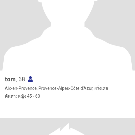
tom
, 68
Aix-en-Provence, Provence-Alpes-Côte d'Azur, ฝรั่งเศส
ค้นหา:
หญิง 45 - 60