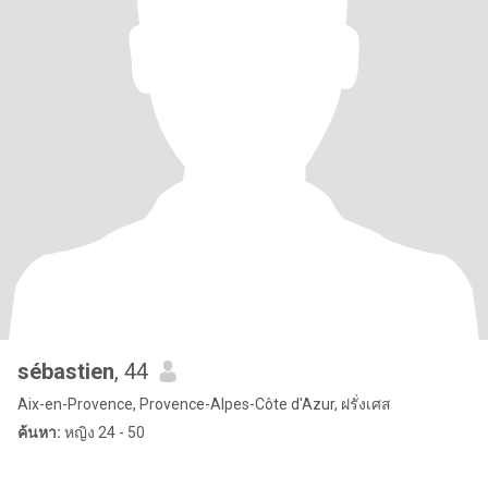
sébastien
, 44
Aix-en-Provence, Provence-Alpes-Côte d'Azur, ฝรั่งเศส
ค้นหา:
หญิง 24 - 50