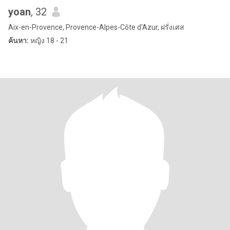
yoan
, 32
Aix-en-Provence, Provence-Alpes-Côte d'Azur, ฝรั่งเศส
ค้นหา:
หญิง 18 - 21