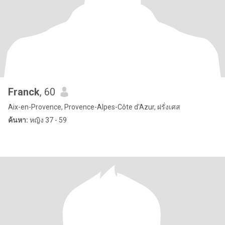
Franck
, 60
Aix-en-Provence, Provence-Alpes-Côte d'Azur, ฝรั่งเศส
ค้นหา:
หญิง 37 - 59