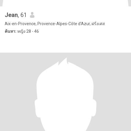
Jean
, 61
Aix-en-Provence, Provence-Alpes-Côte d'Azur, ฝรั่งเศส
ค้นหา:
หญิง 28 - 46