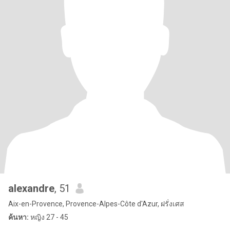
alexandre
, 51
Aix-en-Provence, Provence-Alpes-Côte d'Azur, ฝรั่งเศส
ค้นหา:
หญิง 27 - 45