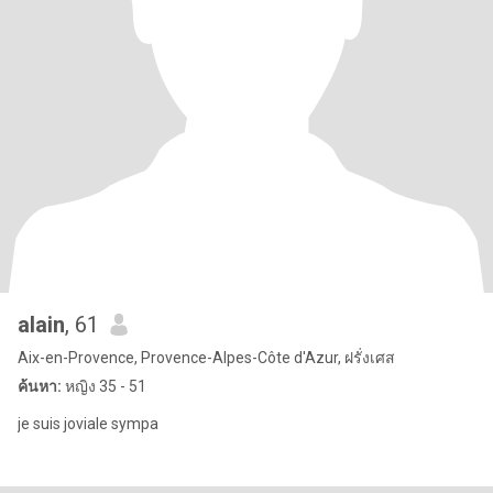
alain
, 61
Aix-en-Provence, Provence-Alpes-Côte d'Azur, ฝรั่งเศส
ค้นหา:
หญิง 35 - 51
je suis joviale sympa