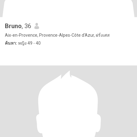
Bruno
, 36
Aix-en-Provence, Provence-Alpes-Côte d'Azur, ฝรั่งเศส
ค้นหา:
หญิง 49 - 40