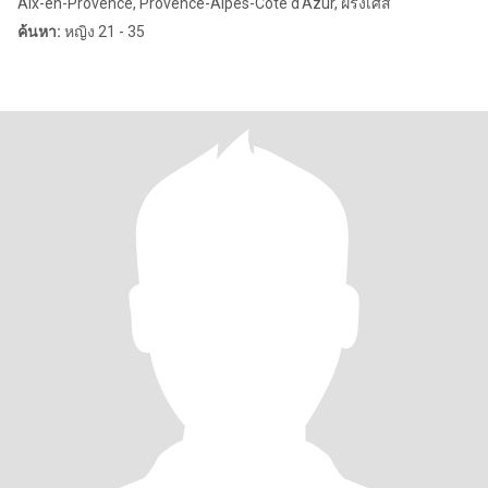
Aix-en-Provence, Provence-Alpes-Côte d'Azur, ฝรั่งเศส
ค้นหา:
หญิง 21 - 35