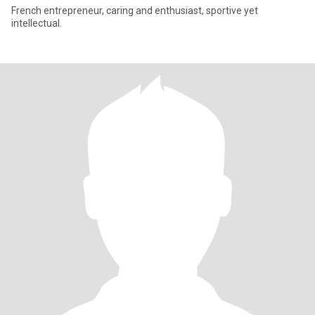
French entrepreneur, caring and enthusiast, sportive yet
intellectual.