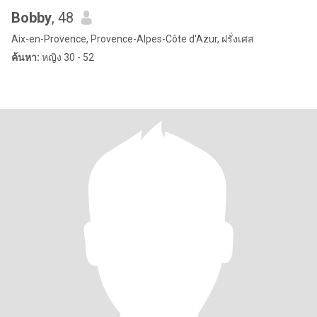
Bobby
, 48
Aix-en-Provence, Provence-Alpes-Côte d'Azur, ฝรั่งเศส
ค้นหา:
หญิง 30 - 52