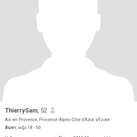
ThierrySam
, 52
Aix-en-Provence, Provence-Alpes-Côte d'Azur, ฝรั่งเศส
ค้นหา:
หญิง 18 - 50