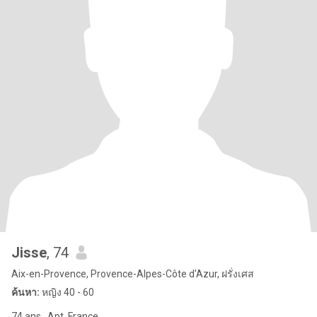
Jisse
, 74
Aix-en-Provence, Provence-Alpes-Côte d'Azur, ฝรั่งเศส
ค้นหา:
หญิง 40 - 60
74 ans . Apt .France