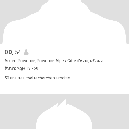
DD
, 54
Aix-en-Provence, Provence-Alpes-Côte d'Azur, ฝรั่งเศส
ค้นหา:
หญิง 18 - 50
50 ans tres cool recherche sa moitié ..