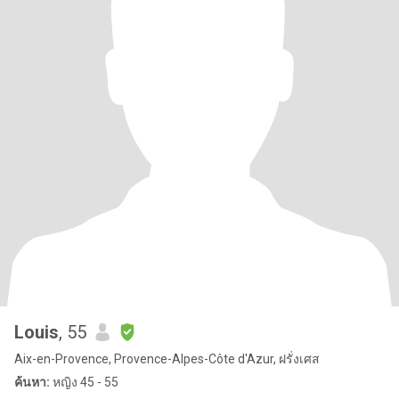
Louis
, 55
Aix-en-Provence, Provence-Alpes-Côte d'Azur, ฝรั่งเศส
ค้นหา:
หญิง 45 - 55