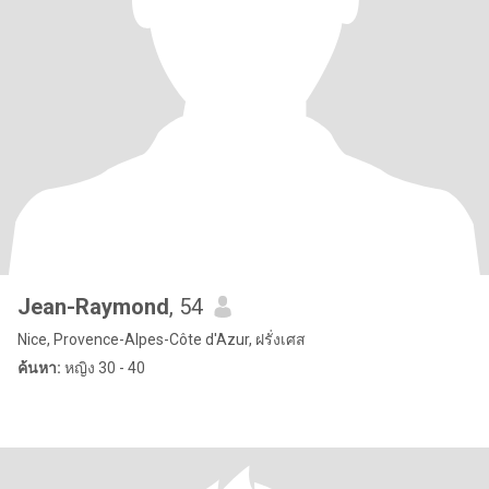
Jean-Raymond
, 54
Nice, Provence-Alpes-Côte d'Azur, ฝรั่งเศส
ค้นหา:
หญิง 30 - 40