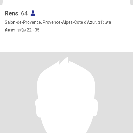
Rens
, 64
Salon-de-Provence, Provence-Alpes-Côte d'Azur, ฝรั่งเศส
ค้นหา:
หญิง 22 - 35