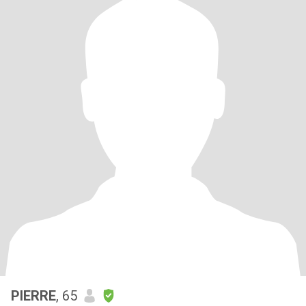
PIERRE
, 65