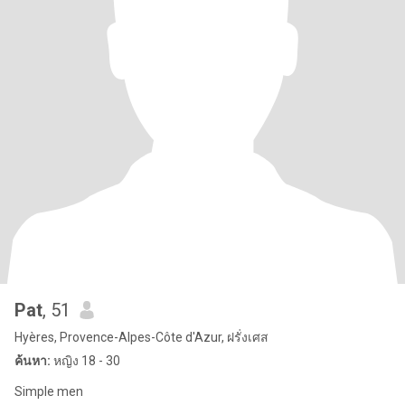
Pat
, 51
Hyères, Provence-Alpes-Côte d'Azur, ฝรั่งเศส
ค้นหา:
หญิง 18 - 30
Simple men