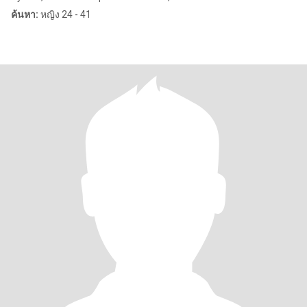
ค้นหา:
หญิง 24 - 41