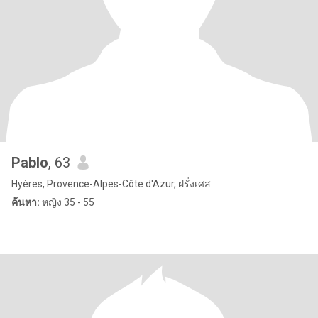
Pablo
, 63
Hyères, Provence-Alpes-Côte d'Azur, ฝรั่งเศส
ค้นหา:
หญิง 35 - 55