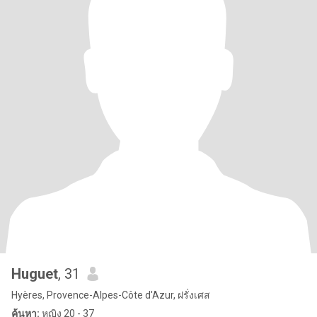
Huguet
, 31
Hyères, Provence-Alpes-Côte d'Azur, ฝรั่งเศส
ค้นหา:
หญิง 20 - 37