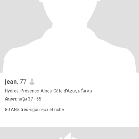
jean
, 77
Hyères, Provence-Alpes-Côte d'Azur, ฝรั่งเศส
ค้นหา:
หญิง 37 - 55
80 ANS tres vigoureux et riche