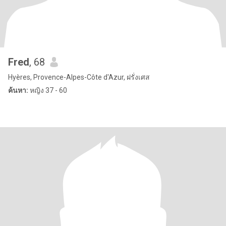
Fred
, 68
Hyères, Provence-Alpes-Côte d'Azur, ฝรั่งเศส
ค้นหา:
หญิง 37 - 60