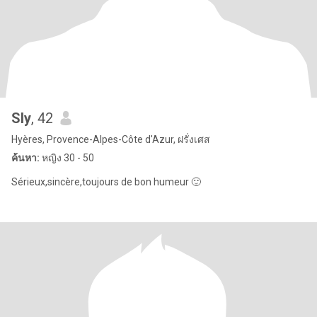
Sly
, 42
Hyères, Provence-Alpes-Côte d'Azur, ฝรั่งเศส
ค้นหา:
หญิง 30 - 50
Sérieux,sincère,toujours de bon humeur 🙂