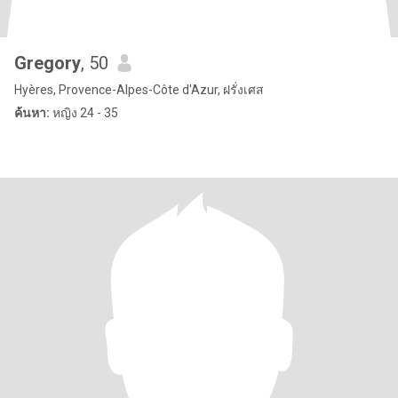
Gregory
, 50
Hyères, Provence-Alpes-Côte d'Azur, ฝรั่งเศส
ค้นหา:
หญิง 24 - 35