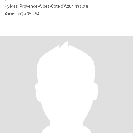
Hyères, Provence-Alpes-Côte d'Azur, ฝรั่งเศส
ค้นหา:
หญิง 35 - 54