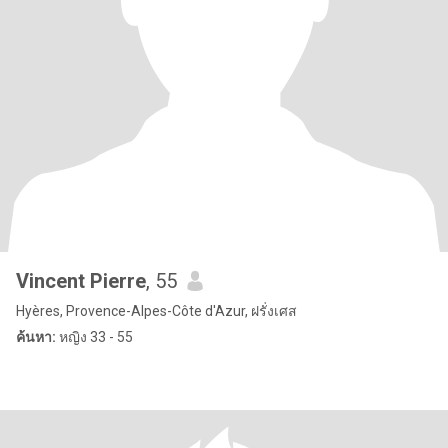
Vincent Pierre
, 55
Hyères, Provence-Alpes-Côte d'Azur, ฝรั่งเศส
ค้นหา:
หญิง 33 - 55