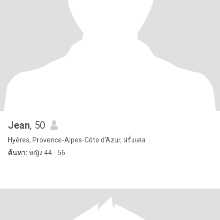
Jean
, 50
Hyères, Provence-Alpes-Côte d'Azur, ฝรั่งเศส
ค้นหา:
หญิง 44 - 56