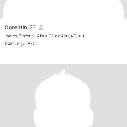
Corentin
, 23
Hyères, Provence-Alpes-Côte d'Azur, ฝรั่งเศส
ค้นหา:
หญิง 19 - 35