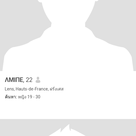
ΛMIПE
, 22
Lens, Hauts-de-France, ฝรั่งเศส
ค้นหา:
หญิง 19 - 30