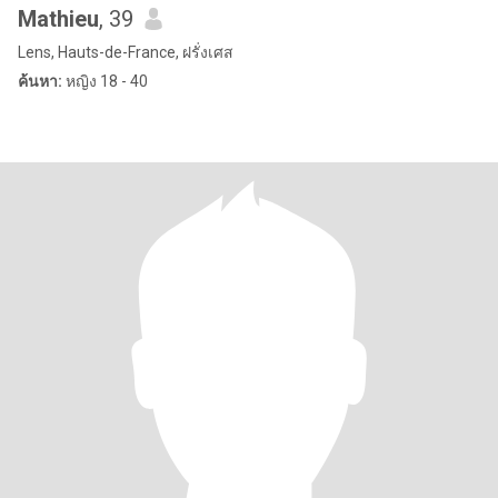
Mathieu
, 39
Lens, Hauts-de-France, ฝรั่งเศส
ค้นหา:
หญิง 18 - 40