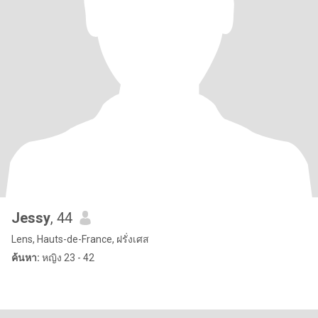
Jessy
, 44
Lens, Hauts-de-France, ฝรั่งเศส
ค้นหา:
หญิง 23 - 42