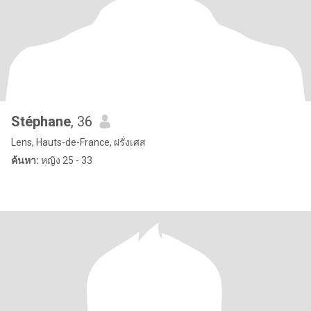
Stéphane
, 36
Lens, Hauts-de-France, ฝรั่งเศส
ค้นหา:
หญิง 25 - 33