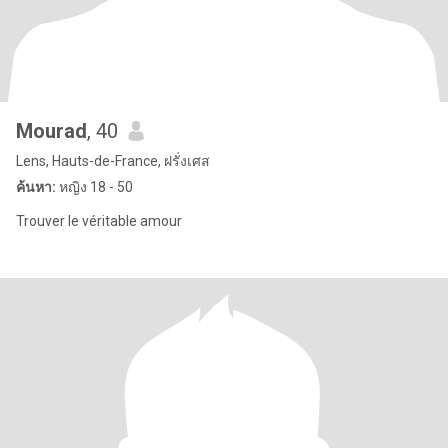
Mourad
, 40
Lens, Hauts-de-France, ฝรั่งเศส
ค้นหา:
หญิง 18 - 50
Trouver le véritable amour