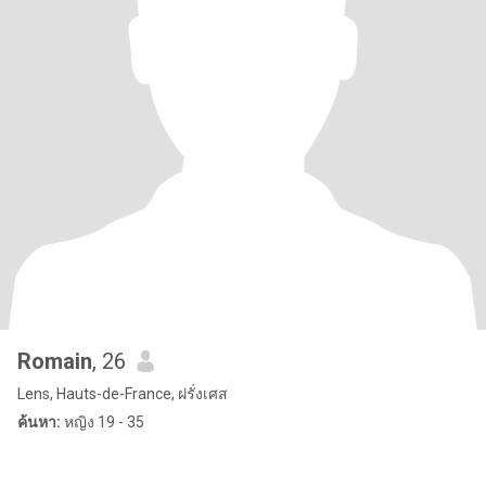
Romain
, 26
Lens, Hauts-de-France, ฝรั่งเศส
ค้นหา:
หญิง 19 - 35