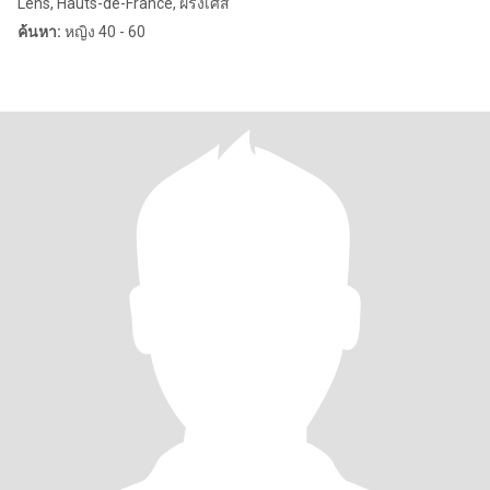
Lens, Hauts-de-France, ฝรั่งเศส
ค้นหา:
หญิง 40 - 60