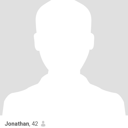
Jonathan
, 42