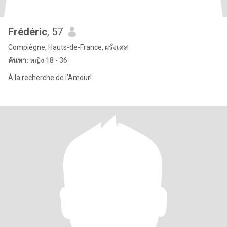
Frédéric
, 57
Compiègne, Hauts-de-France, ฝรั่งเศส
ค้นหา:
หญิง 18 - 36
À la recherche de l’Amour!