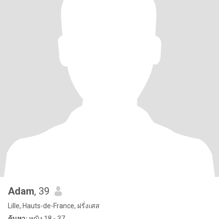
Adam
, 39
Lille, Hauts-de-France, ฝรั่งเศส
ค้นหา:
หญิง 18 - 37