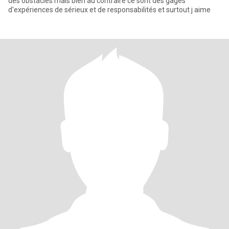
des obstacles mais bien au contraire ce sont des gages
d'expériences de sérieux et de responsabilités et surtout j aime