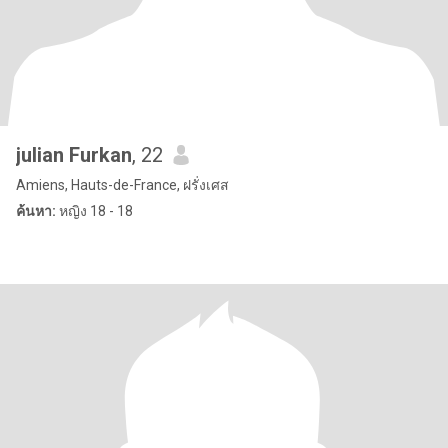
julian Furkan
, 22
Amiens, Hauts-de-France, ฝรั่งเศส
ค้นหา:
หญิง 18 - 18