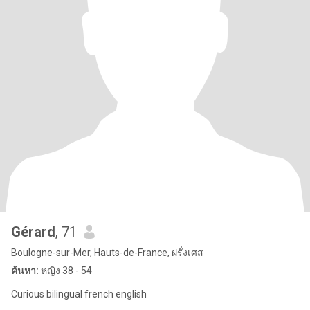
Gérard
, 71
Boulogne-sur-Mer, Hauts-de-France, ฝรั่งเศส
ค้นหา:
หญิง 38 - 54
Curious bilingual french english