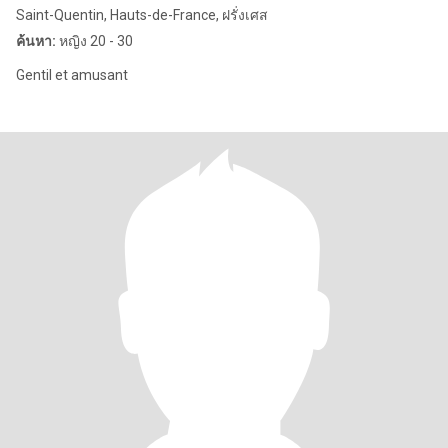
Saint-Quentin, Hauts-de-France, ฝรั่งเศส
ค้นหา:
หญิง 20 - 30
Gentil et amusant