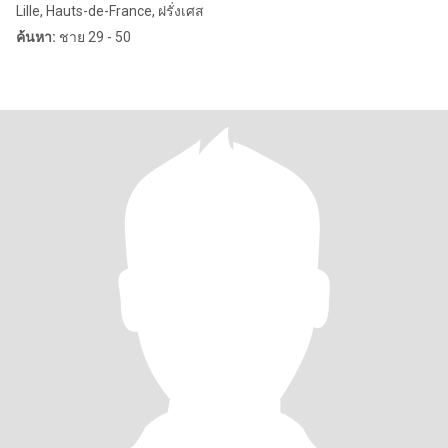
Lille, Hauts-de-France, ฝรั่งเศส
ค้นหา:
ชาย 29 - 50