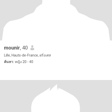
mounir
, 40
Lille, Hauts-de-France, ฝรั่งเศส
ค้นหา:
หญิง 20 - 40