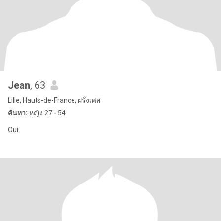
Jean
, 63
Lille, Hauts-de-France, ฝรั่งเศส
ค้นหา:
หญิง 27 - 54
Oui