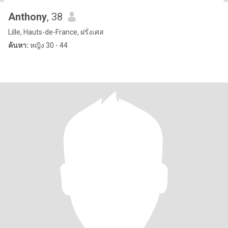
Anthony
, 38
Lille, Hauts-de-France, ฝรั่งเศส
ค้นหา:
หญิง 30 - 44