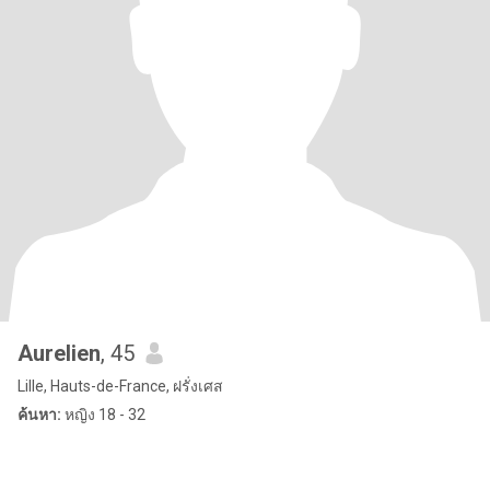
Aurelien
, 45
Lille, Hauts-de-France, ฝรั่งเศส
ค้นหา:
หญิง 18 - 32