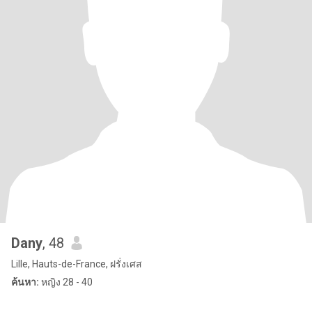
Dany
, 48
Lille, Hauts-de-France, ฝรั่งเศส
ค้นหา:
หญิง 28 - 40