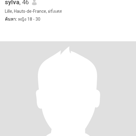
sylva
, 46
Lille, Hauts-de-France, ฝรั่งเศส
ค้นหา:
หญิง 18 - 30