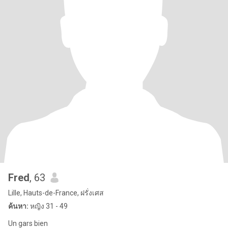
Fred
, 63
Lille, Hauts-de-France, ฝรั่งเศส
ค้นหา:
หญิง 31 - 49
Un gars bien