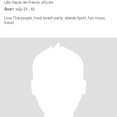
Lille, Hauts-de-France, ฝรั่งเศส
ค้นหา:
หญิง 25 - 40
Love Thai people, food, beach party...islands Sport, fun, music,
travel