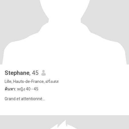
Stephane
, 45
Lille, Hauts-de-France, ฝรั่งเศส
ค้นหา:
หญิง 40 - 45
Grand et attentionné...