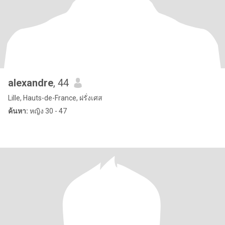
alexandre
, 44
Lille, Hauts-de-France, ฝรั่งเศส
ค้นหา:
หญิง 30 - 47