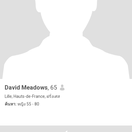
David Meadows
, 65
Lille, Hauts-de-France, ฝรั่งเศส
ค้นหา:
หญิง 55 - 80