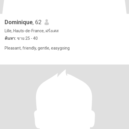
Dominique
, 62
Lille, Hauts-de-France, ฝรั่งเศส
ค้นหา:
ชาย 25 - 40
Pleasant, friendly, gentle, easygoing