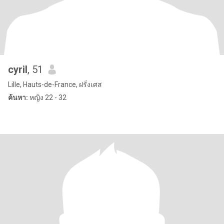
cyril
, 51
Lille, Hauts-de-France, ฝรั่งเศส
ค้นหา:
หญิง 22 - 32