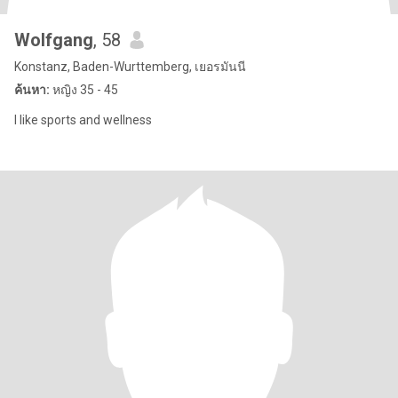
Wolfgang
, 58
Konstanz, Baden-Wurttemberg, เยอรมันนี
ค้นหา:
หญิง 35 - 45
I like sports and wellness