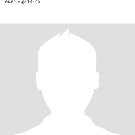
ค้นหา:
หญิง 18 - 45