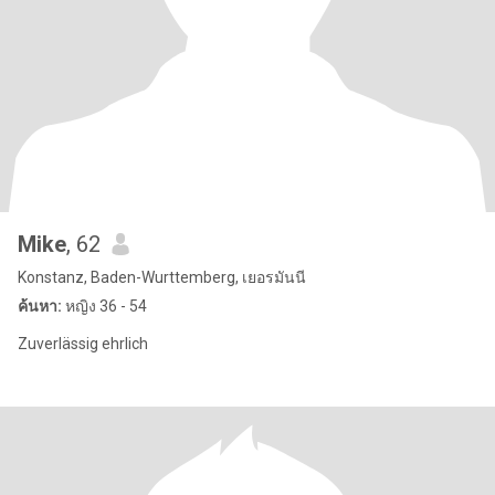
Mike
, 62
Konstanz, Baden-Wurttemberg, เยอรมันนี
ค้นหา:
หญิง 36 - 54
Zuverlässig ehrlich