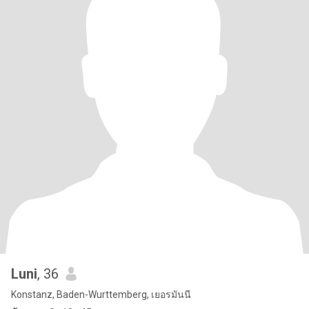
Luni
, 36
Konstanz, Baden-Wurttemberg, เยอรมันนี