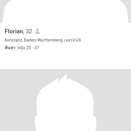
Florian
, 32
Konstanz, Baden-Wurttemberg, เยอรมันนี
ค้นหา:
หญิง 20 - 37