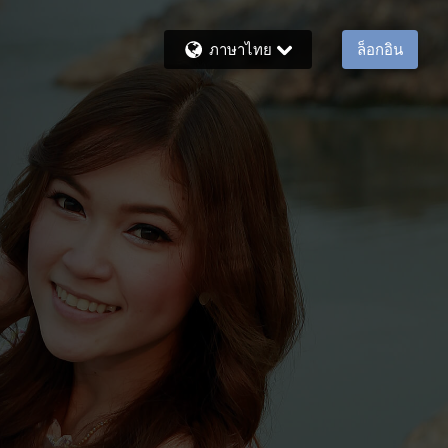
ภาษาไทย
ล็อกอิน