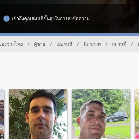
เข้าถึงคุณสมบัติขั้นสูงในการส่งข้อความ
ดทของชาวไทย
/
ผู้ชาย
/
เยอรมนี
/
มิตรภาพ
/
สถานที่
/