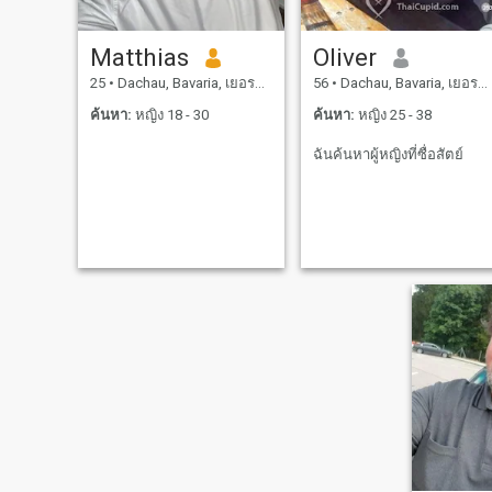
Matthias
Oliver
25
•
Dachau, Bavaria, เยอรมันนี
56
•
Dachau, Bavaria, เยอรมันนี
ค้นหา:
หญิง 18 - 30
ค้นหา:
หญิง 25 - 38
ฉันค้นหาผู้หญิงที่ซื่อสัตย์