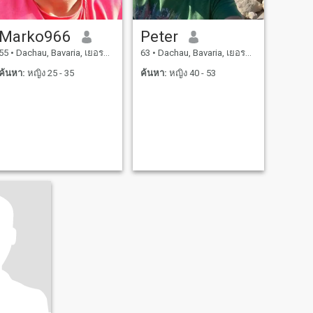
Marko966
Peter
55
•
Dachau, Bavaria, เยอรมันนี
63
•
Dachau, Bavaria, เยอรมันนี
ค้นหา:
หญิง 25 - 35
ค้นหา:
หญิง 40 - 53