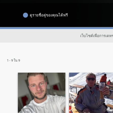
ดูรายชื่อคู่ของคุณได้ฟรี
เว็บไซต์เพื่อการเ
1 - 9 ใน 9