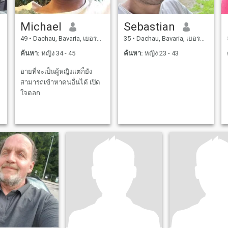
Michael
Sebastian
49
•
Dachau, Bavaria, เยอรมันนี
35
•
Dachau, Bavaria, เยอรมันนี
ค้นหา:
หญิง 34 - 45
ค้นหา:
หญิง 23 - 43
อายที่จะเป็นผู้หญิงแต่ก็ยัง
สามารถเข้าหาคนอื่นได้ เปิด
ใจตลก