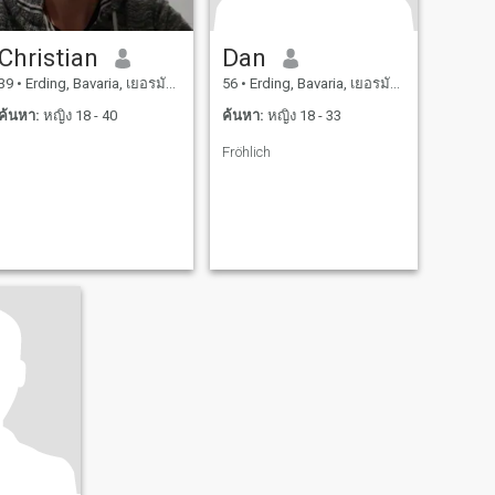
Christian
Dan
39
•
Erding, Bavaria, เยอรมันนี
56
•
Erding, Bavaria, เยอรมันนี
ค้นหา:
หญิง 18 - 40
ค้นหา:
หญิง 18 - 33
Fröhlich