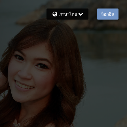
ภาษาไทย
ล็อกอิน