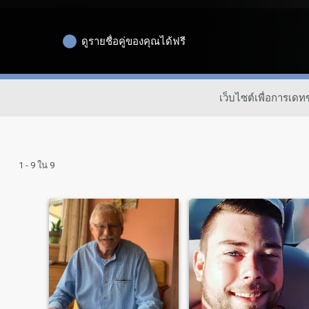
ดูรายชื่อคู่ของคุณได้ฟรี
เว็บไซต์เพื่อการเ
1 - 9 ใน 9