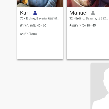
Karl
Manuel
70
•
Erding, Bavaria, เยอรมันนี
32
•
Erding, Bavaria, เยอรมันนี
ค้นหา:
หญิง 40 - 60
ค้นหา:
หญิง 18 - 45
ฉันเป็นไอ้แก่