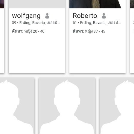
wolfgang
Roberto
39
•
Erding, Bavaria, เยอรมันนี
61
•
Erding, Bavaria, เยอรมันนี
ค้นหา:
หญิง 20 - 40
ค้นหา:
หญิง 37 - 45