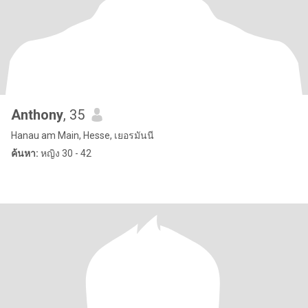
Anthony
, 35
Hanau am Main, Hesse, เยอรมันนี
ค้นหา:
หญิง 30 - 42