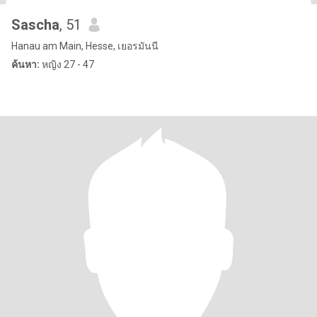
Sascha
, 51
Hanau am Main, Hesse, เยอรมันนี
ค้นหา:
หญิง 27 - 47