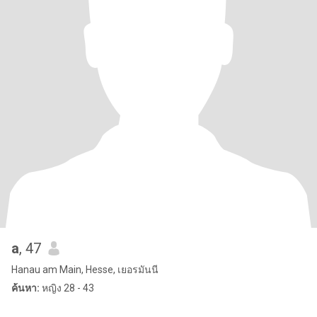
a
, 47
Hanau am Main, Hesse, เยอรมันนี
ค้นหา:
หญิง 28 - 43