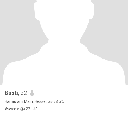
Basti
, 32
Hanau am Main, Hesse, เยอรมันนี
ค้นหา:
หญิง 22 - 41