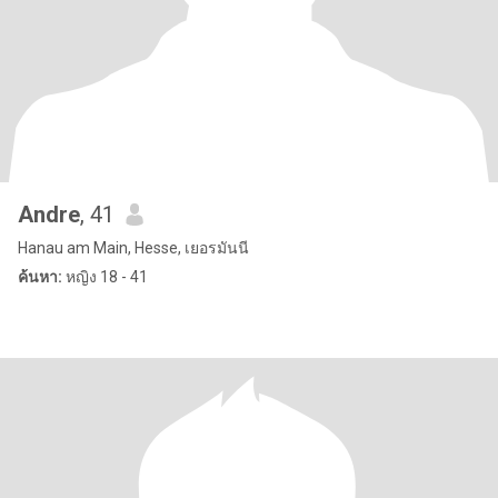
Andre
, 41
Hanau am Main, Hesse, เยอรมันนี
ค้นหา:
หญิง 18 - 41