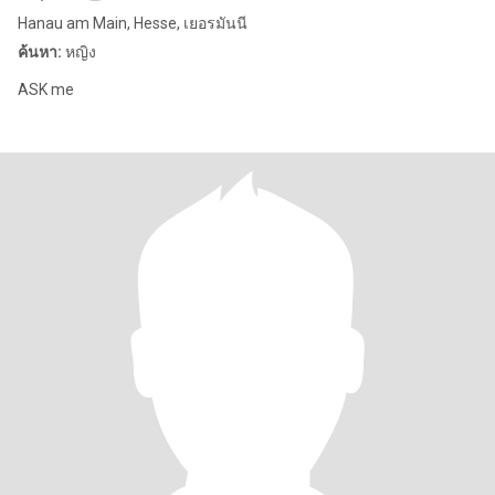
Hanau am Main, Hesse, เยอรมันนี
ค้นหา:
หญิง
ASK me