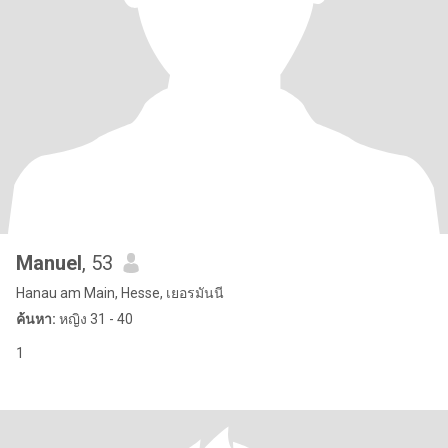
Manuel
, 53
Hanau am Main, Hesse, เยอรมันนี
ค้นหา:
หญิง 31 - 40
1