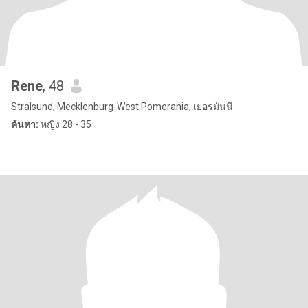
Rene
, 48
Stralsund, Mecklenburg-West Pomerania, เยอรมันนี
ค้นหา:
หญิง 28 - 35