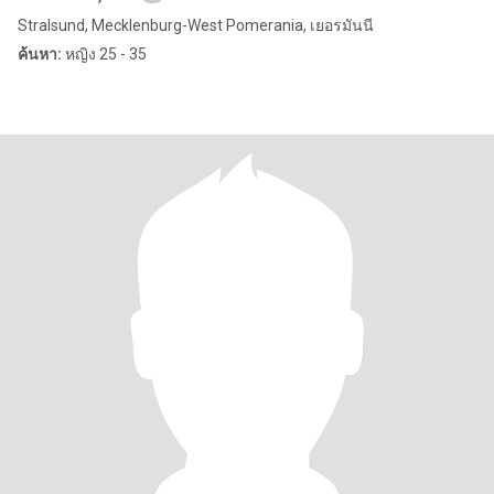
Stralsund, Mecklenburg-West Pomerania, เยอรมันนี
ค้นหา:
หญิง 25 - 35