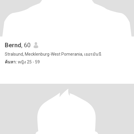
Bernd
, 60
Stralsund, Mecklenburg-West Pomerania, เยอรมันนี
ค้นหา:
หญิง 25 - 59