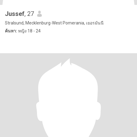
Jussef
, 27
Stralsund, Mecklenburg-West Pomerania, เยอรมันนี
ค้นหา:
หญิง 18 - 24