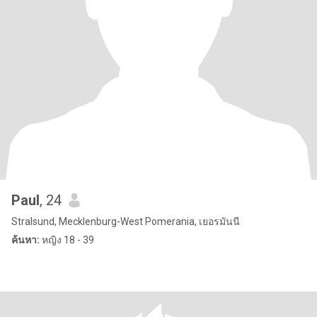
Paul
, 24
Stralsund, Mecklenburg-West Pomerania, เยอรมันนี
ค้นหา:
หญิง 18 - 39