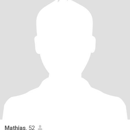
Mathias
, 52