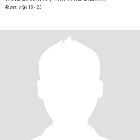
ค้นหา:
หญิง 18 - 23