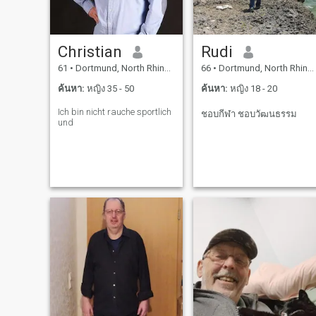
Christian
Rudi
61
•
Dortmund, North Rhine-Westphalia, เยอรมันนี
66
•
Dortmund, North Rhine-Westphalia, เยอรมันนี
ค้นหา:
หญิง 35 - 50
ค้นหา:
หญิง 18 - 20
Ich bin nicht rauche sportlich
ชอบกีฬา ชอบวัฒนธรรม
und