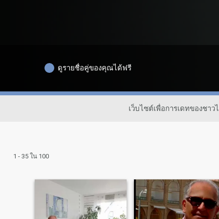
ดูรายชื่อคู่ของคุณได้ฟรี
เว็บไซต์เพื่อการเดทของชาว
1 - 35 ใน 100