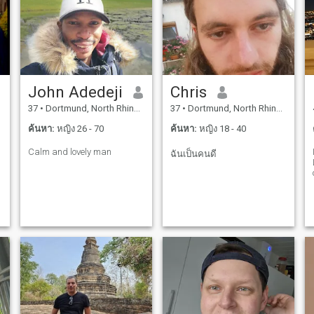
John Adedeji
Chris
37
•
Dortmund, North Rhine-Westphalia, เยอรมันนี
37
•
Dortmund, North Rhine-Westphalia, เยอรมันนี
ค้นหา:
หญิง 26 - 70
ค้นหา:
หญิง 18 - 40
Calm and lovely man
ฉันเป็นคนดี