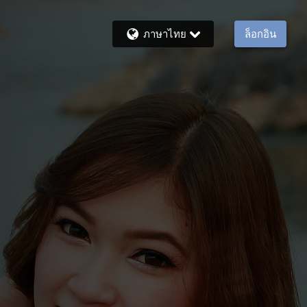
ภาษาไทย
ล็อกอิน