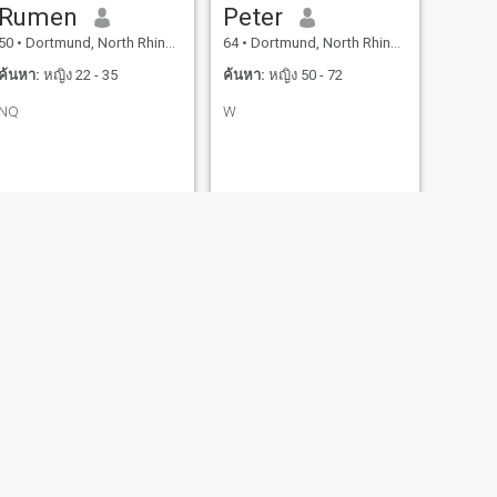
Rumen
Peter
50
•
Dortmund, North Rhine-Westphalia, เยอรมันนี
64
•
Dortmund, North Rhine-Westphalia, เยอรมันนี
ค้นหา:
หญิง 22 - 35
ค้นหา:
หญิง 50 - 72
NQ
W
ถัดไป
Hans