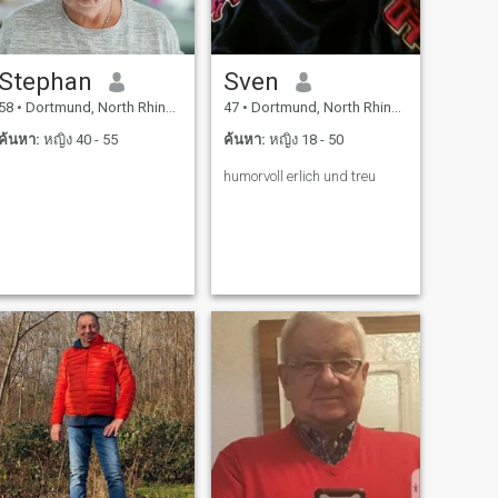
Stephan
Sven
58
•
Dortmund, North Rhine-Westphalia, เยอรมันนี
47
•
Dortmund, North Rhine-Westphalia, เยอรมันนี
ค้นหา:
หญิง 40 - 55
ค้นหา:
หญิง 18 - 50
humorvoll erlich und treu