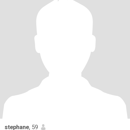
stephane
, 59