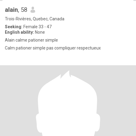
alain
, 58
Trois-Rivières, Quebec, Canada
Seeking:
Female 33 - 47
English ability:
None
Alain calme pationer simple
Calm pationer simple pas compliquer respectueux