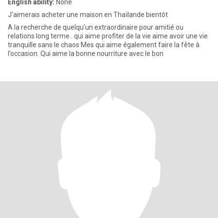
English ability:
None
J’aimerais acheter une maison en Thaïlande bientôt
A la recherche de quelqu’un extraordinaire pour amitié ou
relations long terme . qui aime profiter de la vie aime avoir une vie
tranquille sans le chaos Mes qui aime également faire la fête à
l’occasion. Qui aime la bonne nourriture avec le bon