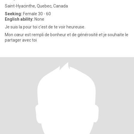
Saint-Hyacinthe, Quebec, Canada
Seeking:
Female 30 - 60
English ability:
None
Je suis la pour toi c'est de te voir heureuse.
Mon cœur est rempli de bonheur et de générosité et je souhaite le
partager avec toi