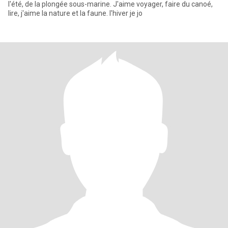
l'été, de la plongée sous-marine. J'aime voyager, faire du canoé,
lire, j'aime la nature et la faune. l'hiver je jo