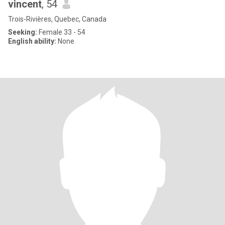
vincent
, 54
Trois-Rivières, Quebec, Canada
Seeking:
Female 33 - 54
English ability:
None