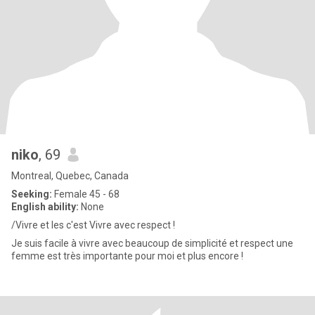
niko
, 69
Montreal, Quebec, Canada
Seeking:
Female 45 - 68
English ability:
None
/Vivre et les c'est Vivre avec respect !
Je suis facile à vivre avec beaucoup de simplicité et respect une
femme est très importante pour moi et plus encore !