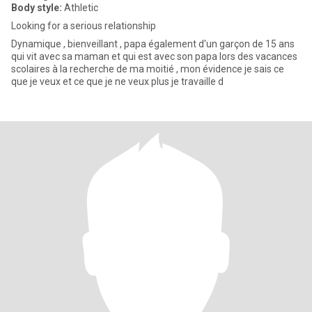
Body style:
Athletic
Looking for a serious relationship
Dynamique , bienveillant , papa également d'un garçon de 15 ans
qui vit avec sa maman et qui est avec son papa lors des vacances
scolaires à la recherche de ma moitié , mon évidence je sais ce
que je veux et ce que je ne veux plus je travaille d