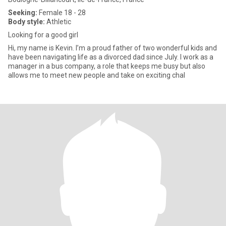
Seeking:
Female 18 - 28
Body style:
Athletic
Looking for a good girl
Hi, my name is Kevin. I’m a proud father of two wonderful kids and
have been navigating life as a divorced dad since July. I work as a
manager in a bus company, a role that keeps me busy but also
allows me to meet new people and take on exciting chal