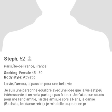
Steph
, 52
Paris, Île-de-France, France
Seeking:
Female 45 - 50
Body style:
Athletic
La vie, l'amour, la passion pour une belle vie
Je suis une personne équilibré avec une idée que la vie est peu
intéressante si on ne la partage pas à deux. Je n'ai aucun soucis
pour me lier d'amitié, j'ai des amis, je sors à Paris, je danse
(Bachata, les danse retro), je m'habille toujours en pr