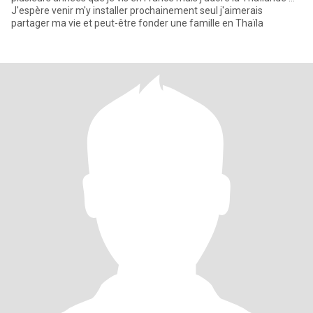
J'espère venir m'y installer prochainement seul j'aimerais
partager ma vie et peut-être fonder une famille en Thaïla