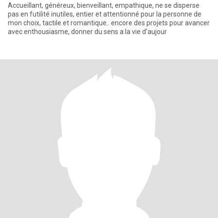
Accueillant, généreux, bienveillant, empathique, ne se disperse
pas en futilité inutiles, entier et attentionné pour la personne de
mon choix, tactile et romantique.. encore des projets pour avancer
avec enthousiasme, donner du sens a la vie d’aujour