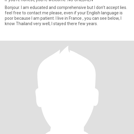
Bonjour. I am educated and comprehensive but I don't accept lies.
feel free to contact me please, even if your English language is
poor because I am patient. I live in France , you can see below, I
know Thailand very well, I stayed there few years.