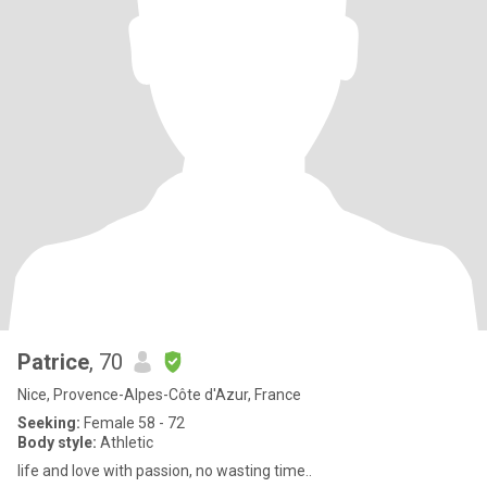
Patrice
, 70
Nice, Provence-Alpes-Côte d'Azur, France
Seeking:
Female 58 - 72
Body style:
Athletic
life and love with passion, no wasting time..