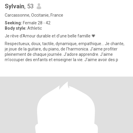
Sylvain
, 53
Carcassonne, Occitanie, France
Seeking:
Female 28 - 42
Body style:
Athletic
Je rêve d'Amour durable et d'une belle famille 💗
Respectueux, doux, tactile, dynamique, empathique... Je chante,
je joue de la guitare, du piano, de l'harmonica. J'aime profiter
pleinement de chaque journée. J'adore apprendre. J'aime
m'occuper des enfants et enseigner la vie. J'aime avoir des p