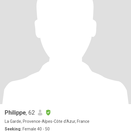
Philippe
, 62
La Garde, Provence-Alpes-Côte d'Azur, France
Seeking:
Female 40 - 50