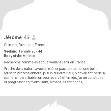
Jérôme
, 46
Quimper, Bretagne, France
Seeking:
Female 25 - 44
Body style:
Athletic
Recherche femme asiatique voulant venir en France
Proche de la nature avec un métier passionnant et une belle
réussite professionnelle, je suis curieux, rieur, bienveillant, sérieux,
calme, sincère, fiable, un peu réservé et timide, j'aime construire
et progresser en m'amusant, aimant les échanges,