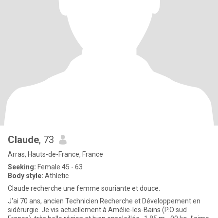
Claude
, 73
Arras, Hauts-de-France, France
Seeking:
Female 45 - 63
Body style:
Athletic
Claude recherche une femme souriante et douce.
J'ai 70 ans, ancien Technicien Recherche et Développement en
sidérurgie. Je vis actuellement à Amélie-les-Bains (P.O sud