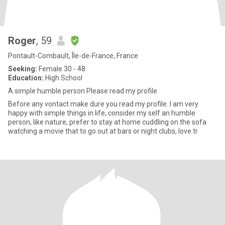
Roger
, 59
Pontault-Combault, Île-de-France, France
Seeking:
Female 30 - 48
Education:
High School
A simple humble person Please read my profile
Before any vontact make dure you read my profile. I am very
happy with simple things in life, consider my self an humble
person, like nature, prefer to stay at home cuddling on the sofa
watching a movie that to go out at bars or night clubs, love tr