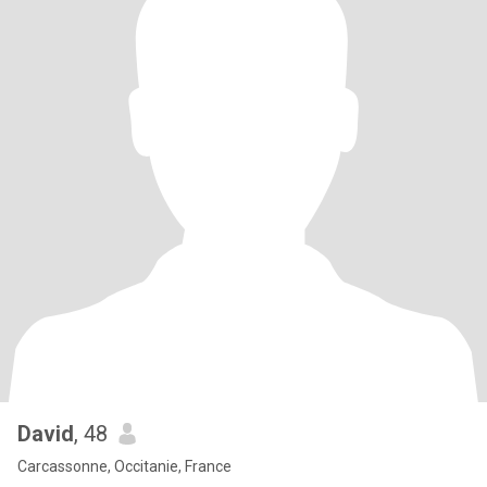
David
, 48
Carcassonne, Occitanie, France