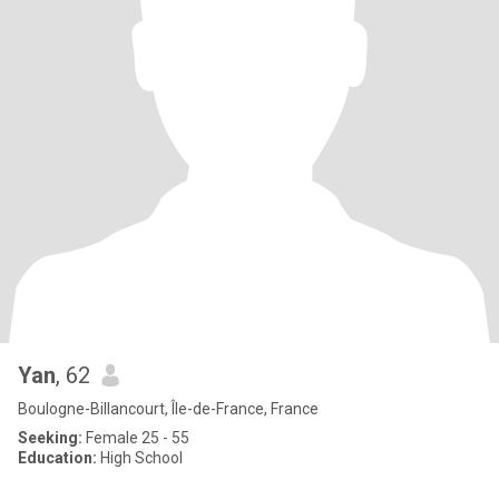
Yan
, 62
Boulogne-Billancourt, Île-de-France, France
Seeking:
Female 25 - 55
Education:
High School