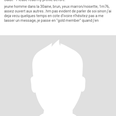
jeune homme dans la 30aine, brun, yeux marron/noisette, 1m76,
assez ouvert aux autres...hm pas evident de parler de soi sinon j'ai
deja vecu quelques temps en cote d'ivoire n’hésitez pas a me
laisser un message, je passe en "gold member" quand j'en