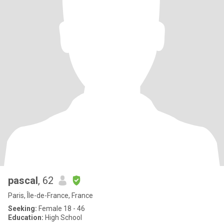
pascal
, 62
Paris, Île-de-France, France
Seeking:
Female 18 - 46
Education:
High School