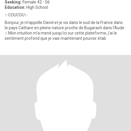
Seeking:
Female 42 - 56
Education:
High School
✨COUCOU✨
Bonjour, je m'appelle David et je vis dans le sud de la France dans
le pays Cathare en pleine nature proche de Bugarach dans l'Aude
✨Mon intuition m'a mené jusqu'ici sur cette plateforme, j'ai le
sentiment profond que je vais maintenant pouvoir étab