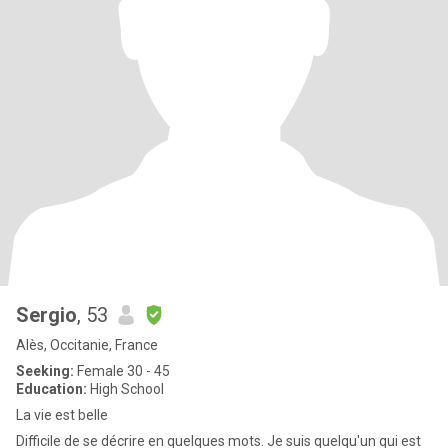
Sergio
, 53
Alès, Occitanie, France
Seeking:
Female 30 - 45
Education:
High School
La vie est belle
Difficile de se décrire en quelques mots. Je suis quelqu'un qui est