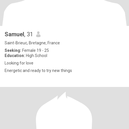
Samuel
, 31
Saint-Brieuc, Bretagne, France
Seeking:
Female 19 - 25
Education:
High School
Looking for love
Energetic and ready to try new things