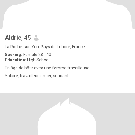
Aldric
, 45
La Roche-sur-Yon, Pays de la Loire, France
Seeking:
Female 28 - 40
Education:
High School
En âge de bâtir avec une femme travailleuse.
Solaire, travailleur, entier, souriant.