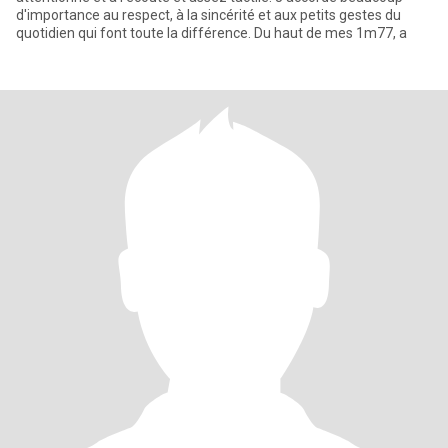
d'importance au respect, à la sincérité et aux petits gestes du
quotidien qui font toute la différence. Du haut de mes 1m77, a