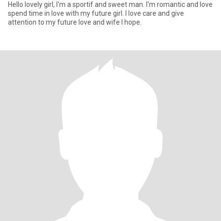
Hello lovely girl, I'm a sportif and sweet man. I'm romantic and love
spend time in love with my future girl. I love care and give
attention to my future love and wife I hope.