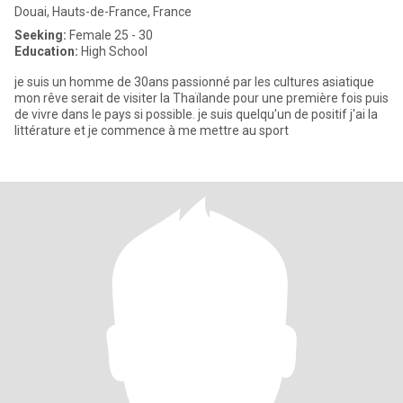
Douai, Hauts-de-France, France
Seeking:
Female 25 - 30
Education:
High School
je suis un homme de 30ans passionné par les cultures asiatique
mon rêve serait de visiter la Thaïlande pour une première fois puis
de vivre dans le pays si possible. je suis quelqu'un de positif j'ai la
littérature et je commence à me mettre au sport