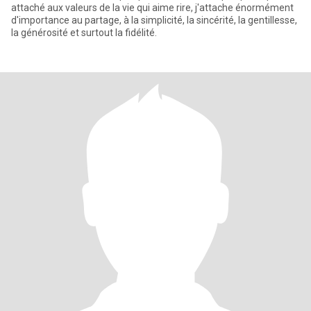
attaché aux valeurs de la vie qui aime rire, j'attache énormément
d'importance au partage, à la simplicité, la sincérité, la gentillesse,
la générosité et surtout la fidélité.