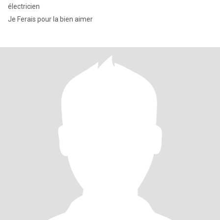
électricien
Je Ferais pour la bien aimer