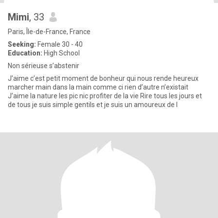
Mimi
, 33
Paris, Île-de-France, France
Seeking:
Female 30 - 40
Education:
High School
Non sérieuse s’abstenir
J’aime c’est petit moment de bonheur qui nous rende heureux
marcher main dans la main comme ci rien d’autre n’existait
J’aime la nature les pic nic profiter de la vie Rire tous les jours et
de tous je suis simple gentils et je suis un amoureux de l