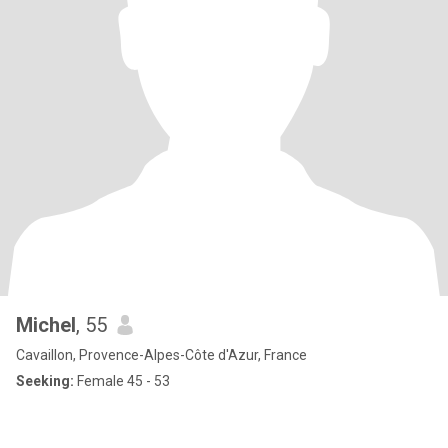
Michel
, 55
Cavaillon, Provence-Alpes-Côte d'Azur, France
Seeking:
Female 45 - 53