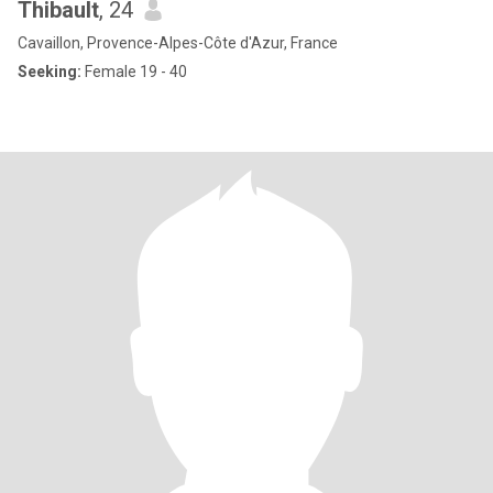
Thibault
, 24
Cavaillon, Provence-Alpes-Côte d'Azur, France
Seeking:
Female 19 - 40