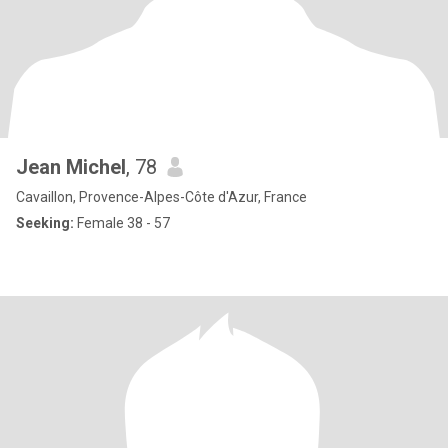
Jean Michel
, 78
Cavaillon, Provence-Alpes-Côte d'Azur, France
Seeking:
Female 38 - 57