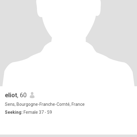
eliot
, 60
Sens, Bourgogne-Franche-Comté, France
Seeking:
Female 37 - 59