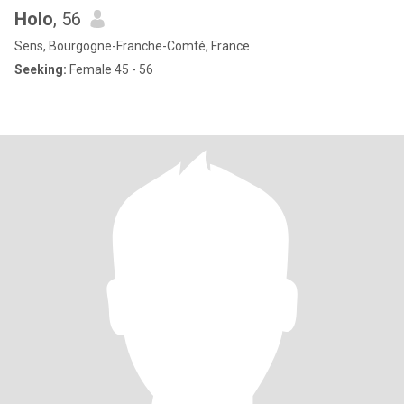
Holo
, 56
Sens, Bourgogne-Franche-Comté, France
Seeking:
Female 45 - 56