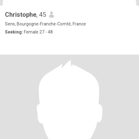
Christophe
, 45
Sens, Bourgogne-Franche-Comté, France
Seeking:
Female 27 - 48