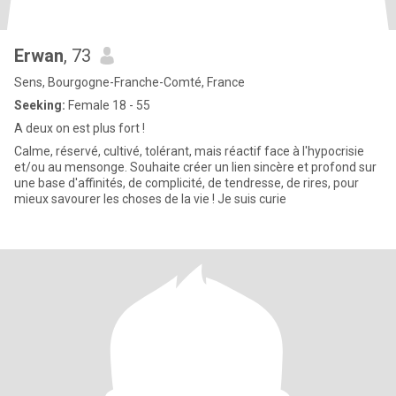
Erwan
, 73
Sens, Bourgogne-Franche-Comté, France
Seeking:
Female 18 - 55
A deux on est plus fort !
Calme, réservé, cultivé, tolérant, mais réactif face à l'hypocrisie
et/ou au mensonge. Souhaite créer un lien sincère et profond sur
une base d'affinités, de complicité, de tendresse, de rires, pour
mieux savourer les choses de la vie ! Je suis curie