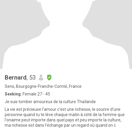
Bernard
, 53
Sens, Bourgogne-Franche-Comté, France
Seeking:
Female 27 - 45
Je suis tomber amoureux de la culture Thaïlande.
La vie est précieuse l'amour c'est une richesse, le sourire d'une
personne quand tu te lève chaque matin à côté de la femme que
l'onaime peut importe dans quel pays et peu importe la culture,
ma richesse est dans l'échange par un regard où quand on c