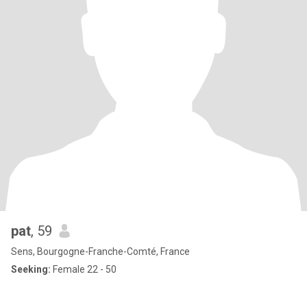
pat
, 59
Sens, Bourgogne-Franche-Comté, France
Seeking:
Female 22 - 50