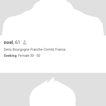
noel
, 61
Sens, Bourgogne-Franche-Comté, France
Seeking:
Female 30 - 50