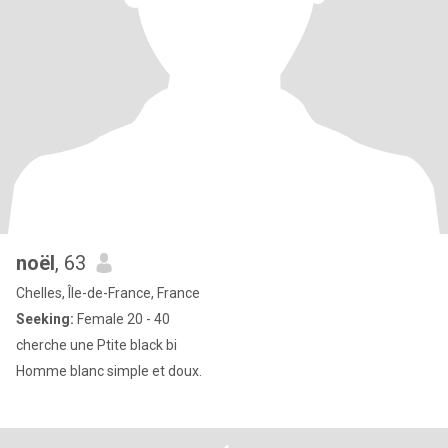
noël
, 63
Chelles, Île-de-France, France
Seeking:
Female 20 - 40
cherche une Ptite black bi
Homme blanc simple et doux.