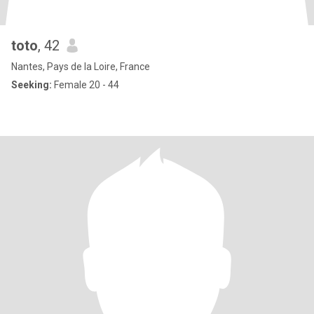
toto
, 42
Nantes, Pays de la Loire, France
Seeking:
Female 20 - 44