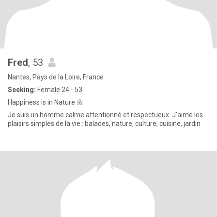
Fred
, 53
Nantes, Pays de la Loire, France
Seeking:
Female 24 - 53
Happiness is in Nature 🌼
Je suis un homme calme attentionné et respectueux. J'aime les
plaisirs simples de la vie : balades, nature, culture, cuisine, jardin