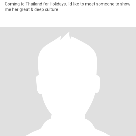
Coming to Thailand for Holidays, I'd like to meet someone to show
me her great & deep culture