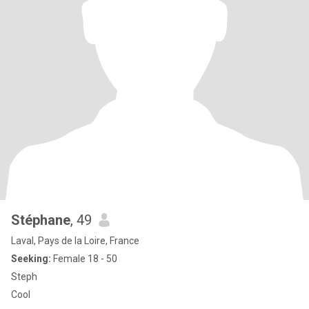
Stéphane
, 49
Laval, Pays de la Loire, France
Seeking:
Female 18 - 50
Steph
Cool