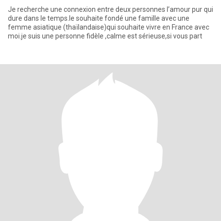
Je recherche une connexion entre deux personnes l’amour pur qui
dure dans le temps.le souhaite fondé une famille avec une
femme asiatique (thaïlandaise)qui souhaite vivre en France avec
moi.je suis une personne fidèle ,calme est sérieuse,si vous part