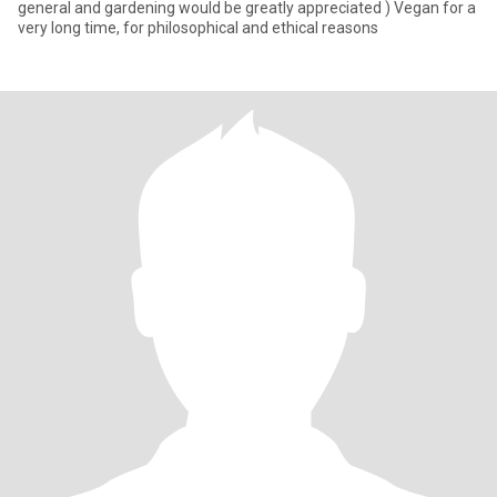
general and gardening would be greatly appreciated ) Vegan for a
very long time, for philosophical and ethical reasons