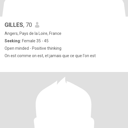
GILLES
, 70
Angers, Pays de la Loire, France
Seeking:
Female 35 - 45
Open minded - Positive thinking
On est comme on est, et jamais que ce que l'on est