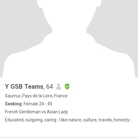
Y GSB Teams
, 64
Saumur, Pays de la Loire, France
Seeking:
Female 24 - 45
French Gentleman vs Asian Lady
Educated, outgoing, caring : I like nature, culture, travels, honesty ;