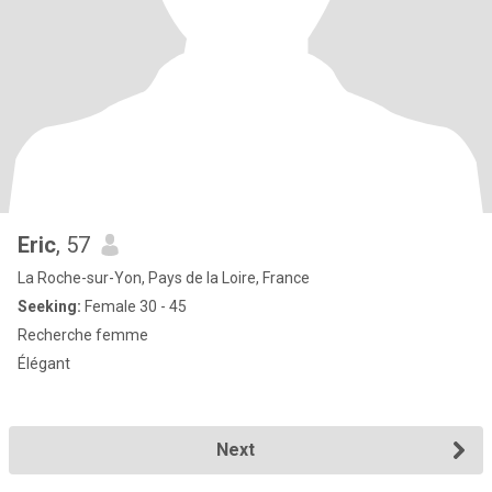
Eric
, 57
La Roche-sur-Yon, Pays de la Loire, France
Seeking:
Female 30 - 45
Recherche femme
Élégant
Next