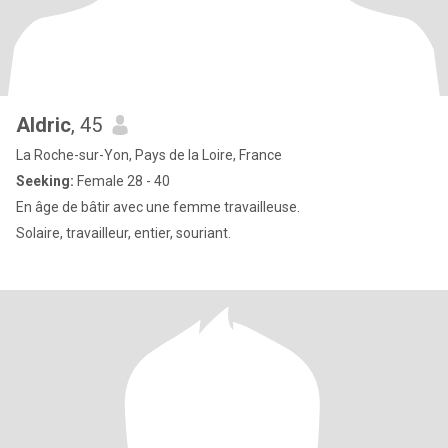
Aldric
, 45
La Roche-sur-Yon, Pays de la Loire, France
Seeking:
Female 28 - 40
En âge de bâtir avec une femme travailleuse.
Solaire, travailleur, entier, souriant.