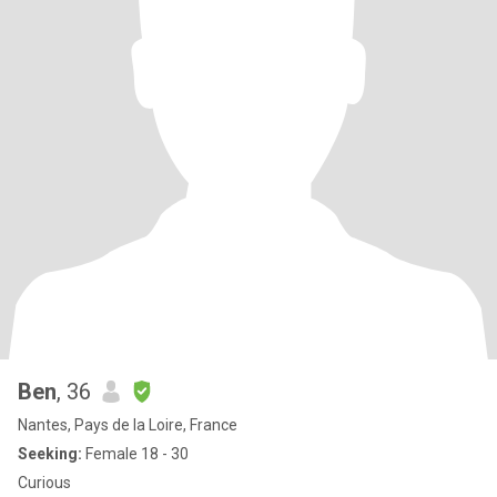
Ben
, 36
Nantes, Pays de la Loire, France
Seeking:
Female 18 - 30
Curious