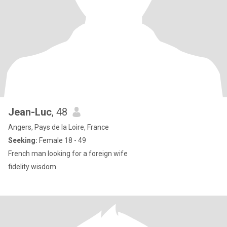
Jean-Luc
, 48
Angers, Pays de la Loire, France
Seeking:
Female 18 - 49
French man looking for a foreign wife
fidelity wisdom