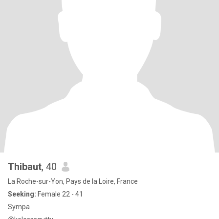
Thibaut
, 40
La Roche-sur-Yon, Pays de la Loire, France
Seeking:
Female 22 - 41
Sympa