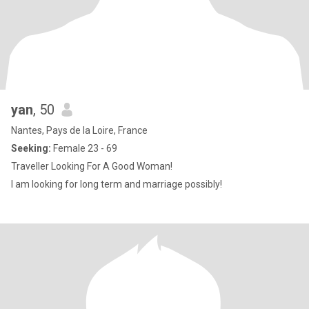
yan
, 50
Nantes, Pays de la Loire, France
Seeking:
Female 23 - 69
Traveller Looking For A Good Woman!
I am looking for long term and marriage possibly!