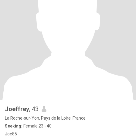
Joeffrey
, 43
La Roche-sur-Yon, Pays de la Loire, France
Seeking:
Female 23 - 40
Joe85