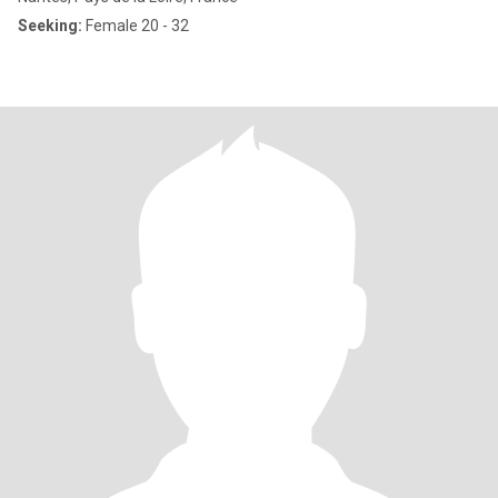
Seeking:
Female 20 - 32