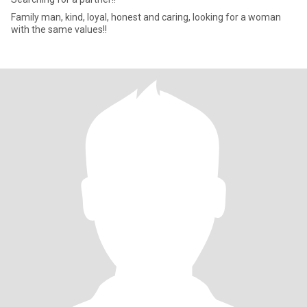
Family man, kind, loyal, honest and caring, looking for a woman
with the same values!!