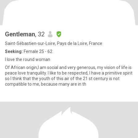
Gentleman
, 32
Saint-Sébastien-sur-Loire, Pays de la Loire, France
Seeking:
Female 25 - 62
I love the round woman
Of African origin,I am social and very generous, my vision of life is
peace love tranquility. I like to be respected, I have a primitive spirit
so I think that the youth of this air of the 21 st century is not
compatible to me, because many are in th