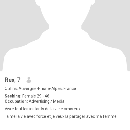
Rex
, 71
Oullins, Auvergne-Rhône-Alpes, France
Seeking:
Female 29 - 46
Occupation:
Advertising / Media
Vivre tout les instants de la vie e amoreux
j'aime la vie avec force et je veux la partager avec ma femme