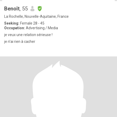
Benoît
, 55
La Rochelle, Nouvelle-Aquitaine, France
Seeking:
Female 28 - 45
Occupation:
Advertising / Media
je veux une relation sérieuse !
je n'ai rien à cacher