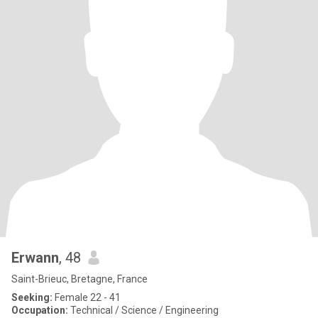
Erwann
, 48
Saint-Brieuc, Bretagne, France
Seeking:
Female 22 - 41
Occupation:
Technical / Science / Engineering