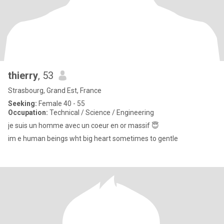
thierry
, 53
Strasbourg, Grand Est, France
Seeking:
Female 40 - 55
Occupation:
Technical / Science / Engineering
je suis un homme avec un coeur en or massif 😇
im e human beings wht big heart sometimes to gentle