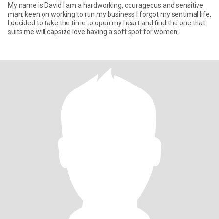
My name is David I am a hardworking, courageous and sensitive
man, keen on working to run my business I forgot my sentimal life,
I decided to take the time to open my heart and find the one that
suits me will capsize love having a soft spot for women