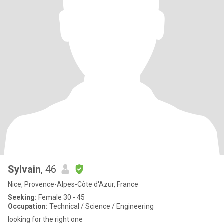
Sylvain
, 46
Nice, Provence-Alpes-Côte d'Azur, France
Seeking:
Female 30 - 45
Occupation:
Technical / Science / Engineering
looking for the right one