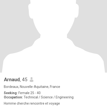
Arnaud
, 45
Bordeaux, Nouvelle-Aquitaine, France
Seeking:
Female 25 - 40
Occupation:
Technical / Science / Engineering
Homme cherche rencontre et voyage