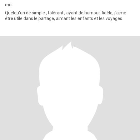
moi
Quelqu'un de simple , tolérant , ayant de humour, fidèle, j'aime
être utile dans le partage, aimant les enfants et les voyages