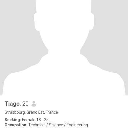
Tiago
, 20
Strasbourg, Grand Est, France
Seeking:
Female 18 - 25
Occupation:
Technical / Science / Engineering