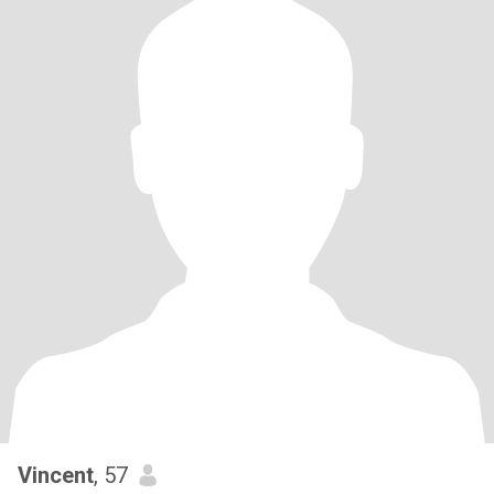
Vincent
, 57