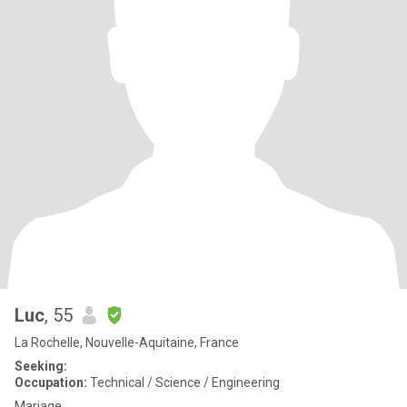
Luc
, 55
La Rochelle, Nouvelle-Aquitaine, France
Seeking:
Occupation:
Technical / Science / Engineering
Mariage