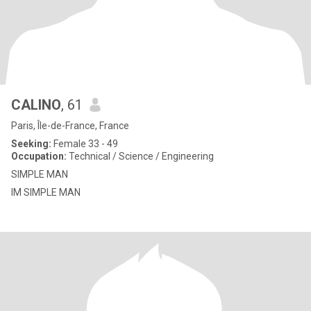
CALINO
, 61
Paris, Île-de-France, France
Seeking:
Female 33 - 49
Occupation:
Technical / Science / Engineering
SIMPLE MAN
IM SIMPLE MAN