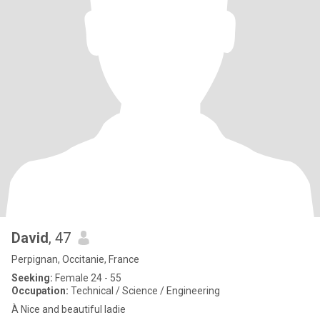
David
, 47
Perpignan, Occitanie, France
Seeking:
Female 24 - 55
Occupation:
Technical / Science / Engineering
À Nice and beautiful ladie