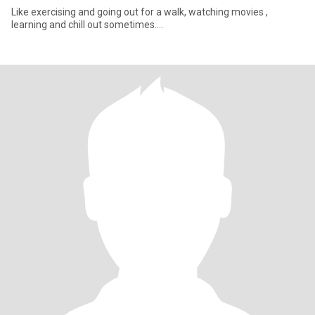
Like exercising and going out for a walk, watching movies ,
learning and chill out sometimes....