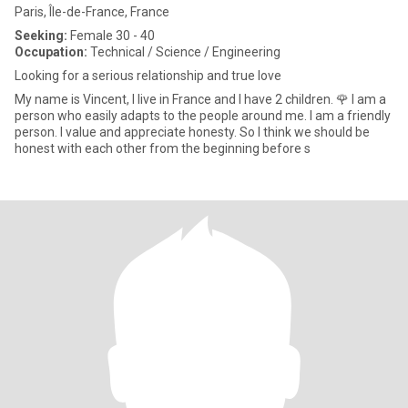
Paris, Île-de-France, France
Seeking:
Female 30 - 40
Occupation:
Technical / Science / Engineering
Looking for a serious relationship and true love
My name is Vincent, I live in France and I have 2 children. 🌹 I am a
person who easily adapts to the people around me. I am a friendly
person. I value and appreciate honesty. So I think we should be
honest with each other from the beginning before s