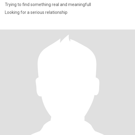
Trying to find something real and meaningfull
Looking for a serious relationship