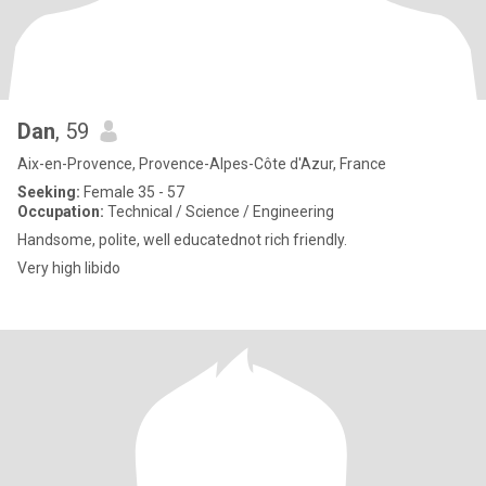
Dan
, 59
Aix-en-Provence, Provence-Alpes-Côte d'Azur, France
Seeking:
Female 35 - 57
Occupation:
Technical / Science / Engineering
Handsome, polite, well educatednot rich friendly.
Very high libido