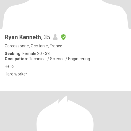
Ryan Kenneth
, 35
Carcassonne, Occitanie, France
Seeking:
Female 20 - 38
Occupation:
Technical / Science / Engineering
Hello
Hard worker