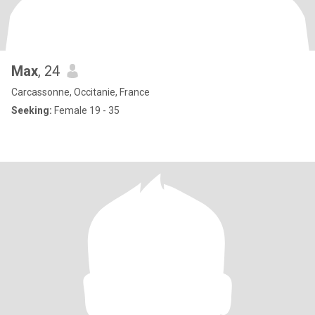
Max
, 24
Carcassonne, Occitanie, France
Seeking:
Female 19 - 35