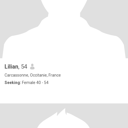
Lilian
, 54
Carcassonne, Occitanie, France
Seeking:
Female 40 - 54