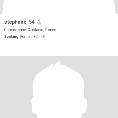
stephane
, 54
Carcassonne, Occitanie, France
Seeking:
Female 32 - 53