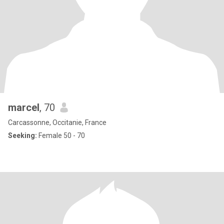
marcel
, 70
Carcassonne, Occitanie, France
Seeking:
Female 50 - 70