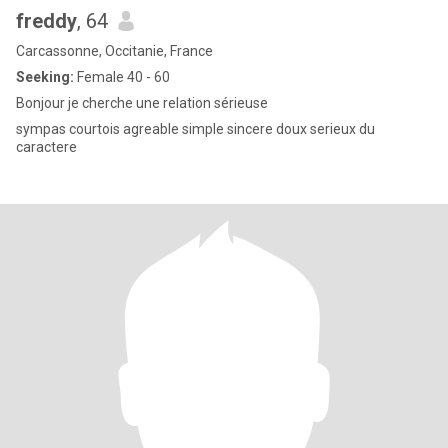
freddy
, 64
Carcassonne, Occitanie, France
Seeking:
Female 40 - 60
Bonjour je cherche une relation sérieuse
sympas courtois agreable simple sincere doux serieux du
caractere