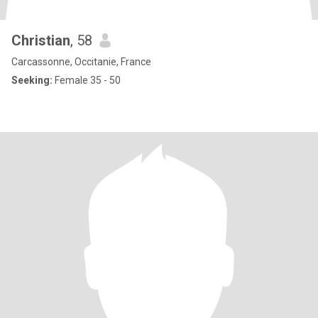
Christian
, 58
Carcassonne, Occitanie, France
Seeking:
Female 35 - 50