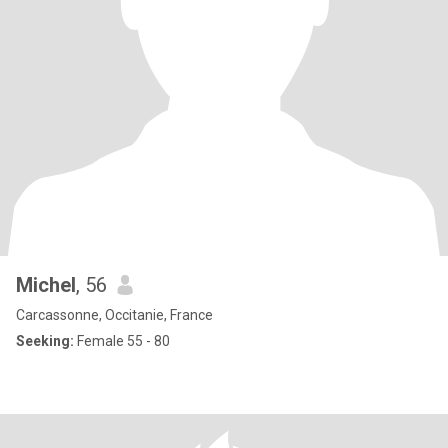
Michel
, 56
Carcassonne, Occitanie, France
Seeking:
Female 55 - 80