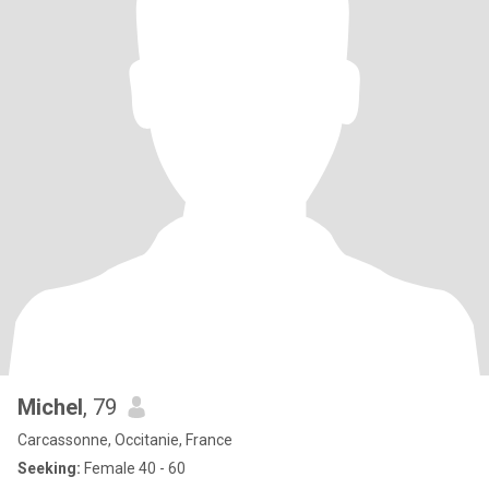
Michel
, 79
Carcassonne, Occitanie, France
Seeking:
Female 40 - 60