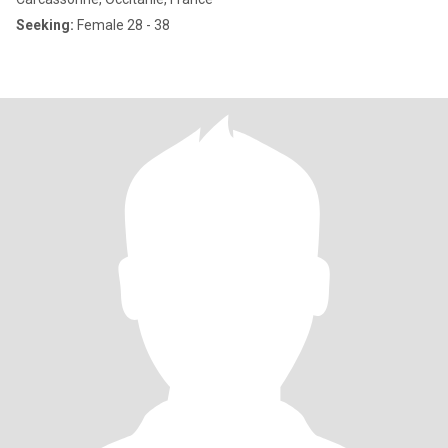
Seeking:
Female 28 - 38