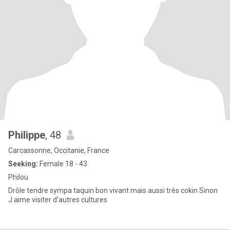
Philippe
, 48
Carcassonne, Occitanie, France
Seeking:
Female 18 - 43
Philou
Drôle tendre sympa taquin bon vivant mais aussi très cokin Sinon
J aime visiter d'autres cultures