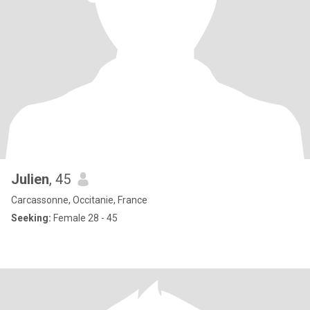
Julien
, 45
Carcassonne, Occitanie, France
Seeking:
Female 28 - 45