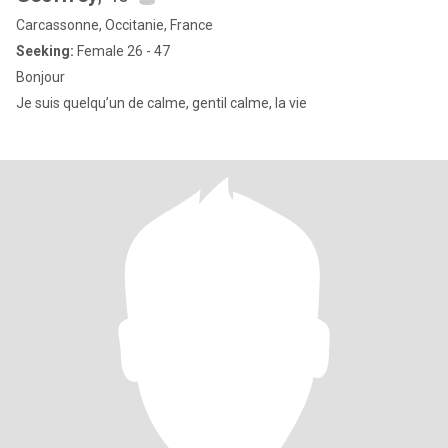
Carcassonne, Occitanie, France
Seeking:
Female 26 - 47
Bonjour
Je suis quelqu’un de calme, gentil calme, la vie