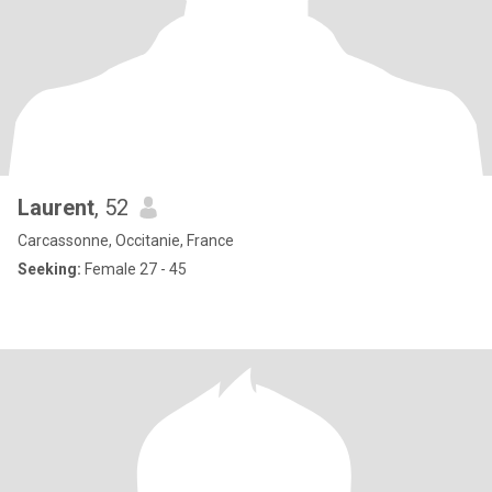
Laurent
, 52
Carcassonne, Occitanie, France
Seeking:
Female 27 - 45