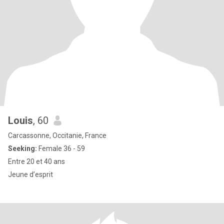
Louis
, 60
Carcassonne, Occitanie, France
Seeking:
Female 36 - 59
Entre 20 et 40 ans
Jeune d’esprit