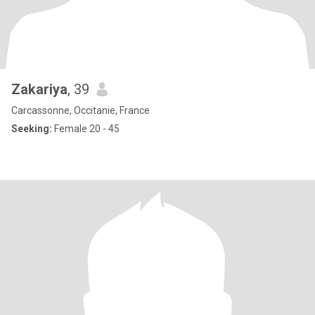
Zakariya
, 39
Carcassonne, Occitanie, France
Seeking:
Female 20 - 45