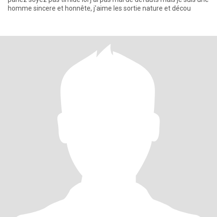
homme sincere et honnête, j'aime les sortie nature et décou