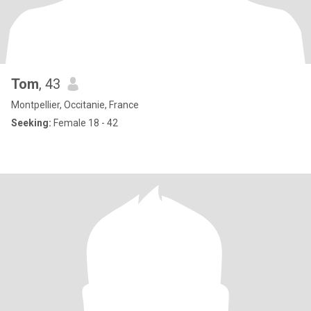
Tom
, 43
Montpellier, Occitanie, France
Seeking:
Female 18 - 42