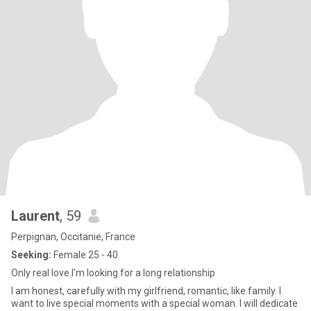
Laurent
, 59
Perpignan, Occitanie, France
Seeking:
Female 25 - 40
Only real love.I'm looking for a long relationship
I am honest, carefully with my girlfriend, romantic, like family. I
want to live special moments with a special woman. I will dedicate