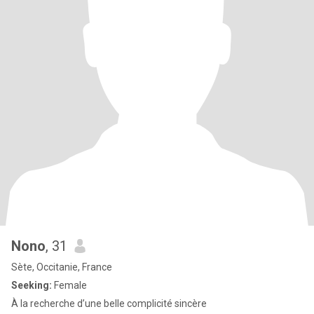
Nono
, 31
Sète, Occitanie, France
Seeking:
Female
À la recherche d’une belle complicité sincère