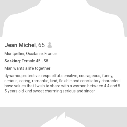
Jean Michel
, 65
Montpellier, Occitanie, France
Seeking:
Female 45 - 58
Man wants a life together
dynamic, protective, respectful, sensitive, courageous, funny,
serious, caring, romantic, kind, flexible and conciliatory character I
have values ​​that I wish to share with a woman between 4 4 and 5
5 years old kind sweet charming serious and sincer