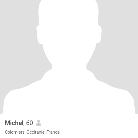
Michel
, 60
Colomiers, Occitanie, France