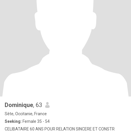
Dominique
, 63
Sète, Occitanie, France
Seeking:
Female 35 - 54
CELIBATAIRE 60 ANS POUR RELATION SINCERE ET CONSTR