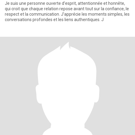
Je suis une personne ouverte d’esprit, attentionnée et honnête,
qui croit que chaque relation repose avant tout sur la confiance, le
respect et la communication. J’apprécie les moments simples, les
conversations profondes et les liens authentiques. J