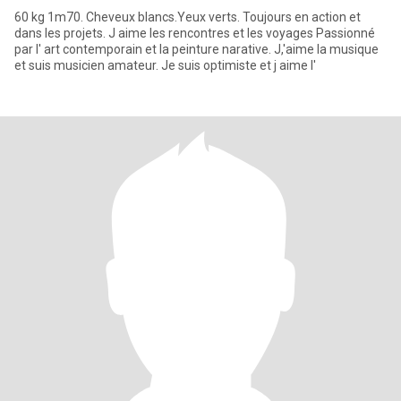
60 kg 1m70. Cheveux blancs.Yeux verts. Toujours en action et
dans les projets. J aime les rencontres et les voyages Passionné
par l' art contemporain et la peinture narative. J,'aime la musique
et suis musicien amateur. Je suis optimiste et j aime l'