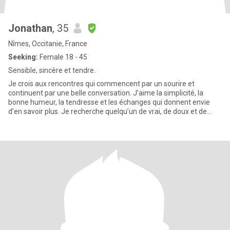
Jonathan
, 35
Nîmes, Occitanie, France
Seeking:
Female 18 - 45
Sensible, sincère et tendre.
Je crois aux rencontres qui commencent par un sourire et
continuent par une belle conversation. J’aime la simplicité, la
bonne humeur, la tendresse et les échanges qui donnent envie
d’en savoir plus. Je recherche quelqu’un de vrai, de doux et de
natu