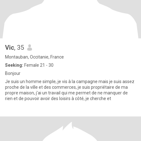
Vic
, 35
Montauban, Occitanie, France
Seeking:
Female 21 - 30
Bonjour
Je suis un homme simple, je vis à la campagne mais je suis assez
proche de la ville et des commerces, je suis propriétaire de ma
propre maison, j'ai un travail qui me permet de ne manquer de
rien et de pouvoir avoir des loisirs à côté, je cherche et