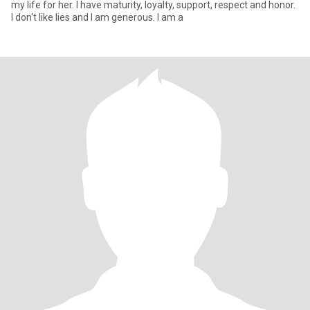
my life for her. I have maturity, loyalty, support, respect and honor.
I don't like lies and I am generous. I am a