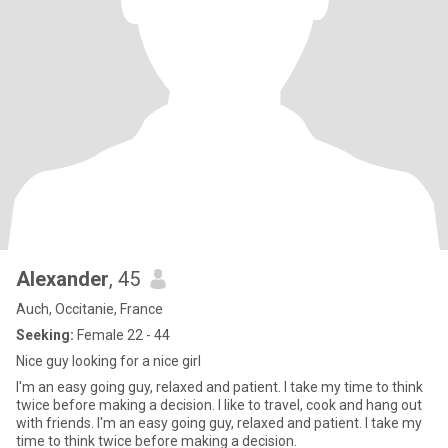
Alexander
, 45
Auch, Occitanie, France
Seeking:
Female 22 - 44
Nice guy looking for a nice girl
I'm an easy going guy, relaxed and patient. I take my time to think
twice before making a decision. I like to travel, cook and hang out
with friends. I'm an easy going guy, relaxed and patient. I take my
time to think twice before making a decision.