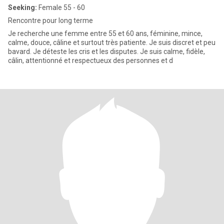
Seeking:
Female 55 - 60
Rencontre pour long terme
Je recherche une femme entre 55 et 60 ans, féminine, mince,
calme, douce, câline et surtout très patiente. Je suis discret et peu
bavard. Je déteste les cris et les disputes. Je suis calme, fidèle,
câlin, attentionné et respectueux des personnes et d