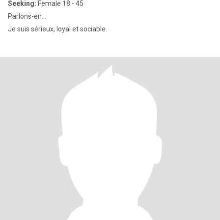
Seeking:
Female 18 - 45
Parlons-en...
Je suis sérieux, loyal et sociable.