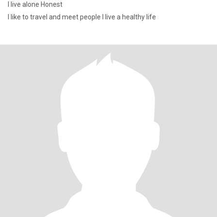
I live alone Honest
I like to travel and meet people I live a healthy life