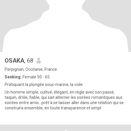
OSAKA
, 68
Perpignan, Occitanie, France
Seeking:
Female 50 - 65
Pratiquant la plongée sous-marine, la voile
Un homme simple, cultivé, élégant, en règle avec son passé,
taquin, drôle, fiable, qui sait alterner les soirées romantiques aux
soirées entre amis...prêt à se laisser aller dans une relation qui se
construira ensemble, en toute transparence et simpl