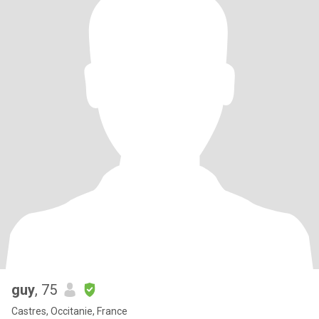
guy
, 75
Castres, Occitanie, France