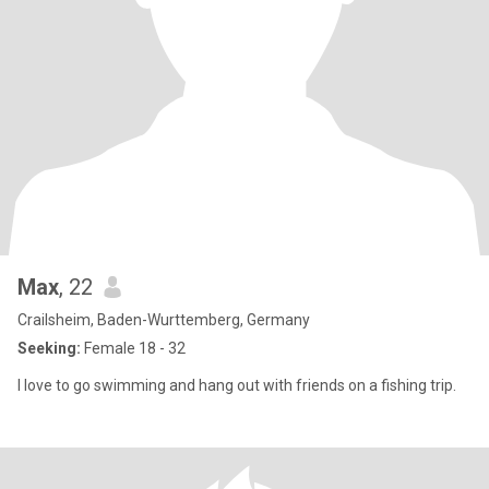
Max
, 22
Crailsheim, Baden-Wurttemberg, Germany
Seeking:
Female 18 - 32
I love to go swimming and hang out with friends on a fishing trip.