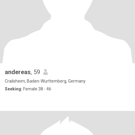
andereas
, 59
Crailsheim, Baden-Wurttemberg, Germany
Seeking:
Female 38 - 46