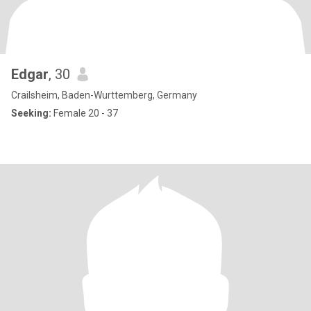
Edgar
, 30
Crailsheim, Baden-Wurttemberg, Germany
Seeking:
Female 20 - 37