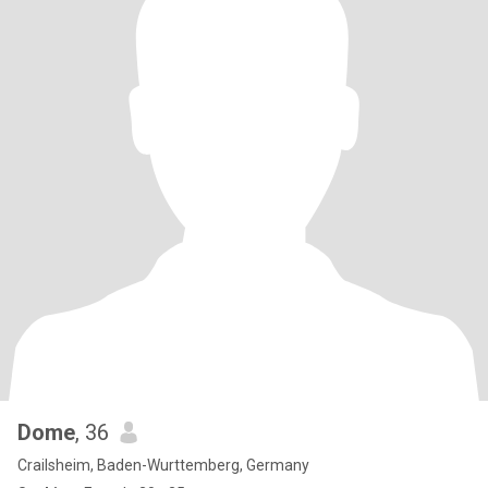
Dome
, 36
Crailsheim, Baden-Wurttemberg, Germany