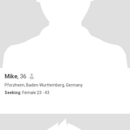
Mike
, 36
Pforzheim, Baden-Wurttemberg, Germany
Seeking:
Female 23 - 43