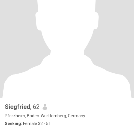
Siegfried
, 62
Pforzheim, Baden-Wurttemberg, Germany
Seeking:
Female 32 - 51