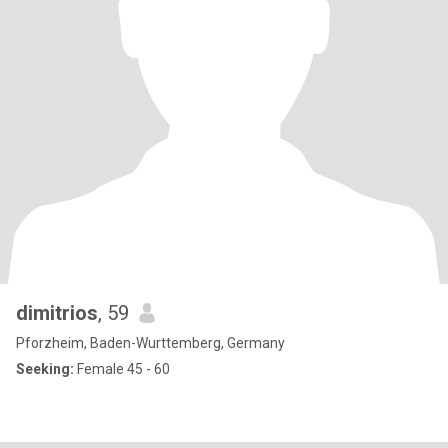
dimitrios
, 59
Pforzheim, Baden-Wurttemberg, Germany
Seeking:
Female 45 - 60