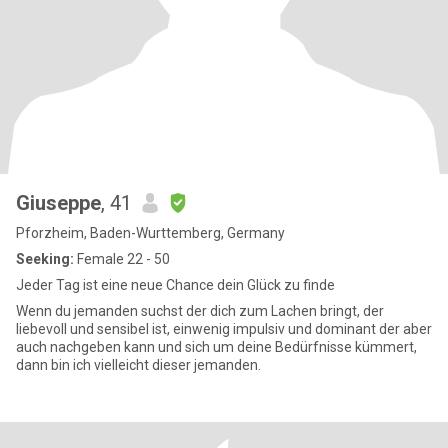
Giuseppe
, 41
Pforzheim, Baden-Wurttemberg, Germany
Seeking:
Female 22 - 50
Jeder Tag ist eine neue Chance dein Glück zu finde
Wenn du jemanden suchst der dich zum Lachen bringt, der
liebevoll und sensibel ist, einwenig impulsiv und dominant der aber
auch nachgeben kann und sich um deine Bedürfnisse kümmert,
dann bin ich vielleicht dieser jemanden.