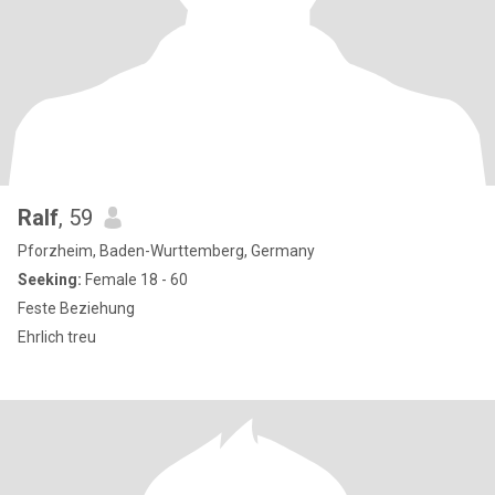
Ralf
, 59
Pforzheim, Baden-Wurttemberg, Germany
Seeking:
Female 18 - 60
Feste Beziehung
Ehrlich treu