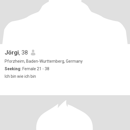
Jörgi
, 38
Pforzheim, Baden-Wurttemberg, Germany
Seeking:
Female 21 - 38
Ich bin wie ich bin