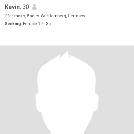
Kevin
, 30
Pforzheim, Baden-Wurttemberg, Germany
Seeking:
Female 19 - 35