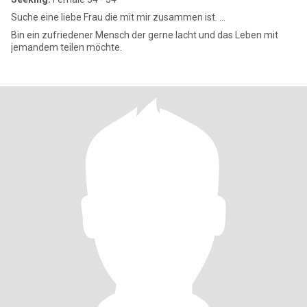
Suche eine liebe Frau die mit mir zusammen ist. ...
Bin ein zufriedener Mensch der gerne lacht und das Leben mit
jemandem teilen möchte.