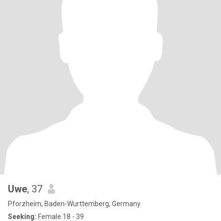
Uwe
, 37
Pforzheim, Baden-Wurttemberg, Germany
Seeking:
Female 18 - 39