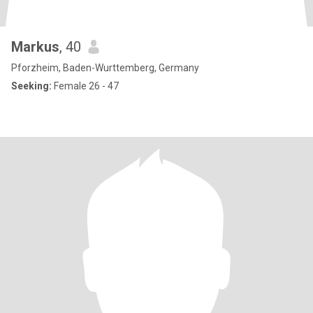
Markus
, 40
Pforzheim, Baden-Wurttemberg, Germany
Seeking:
Female 26 - 47