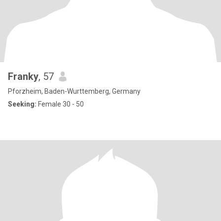
Franky
, 57
Pforzheim, Baden-Wurttemberg, Germany
Seeking:
Female 30 - 50