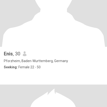
Enis
, 30
Pforzheim, Baden-Wurttemberg, Germany
Seeking:
Female 22 - 50