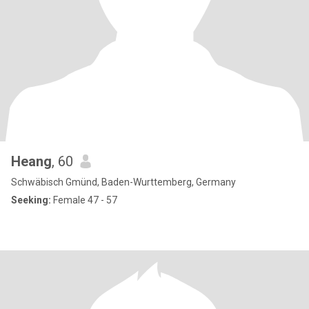
Heang
, 60
Schwäbisch Gmünd, Baden-Wurttemberg, Germany
Seeking:
Female 47 - 57