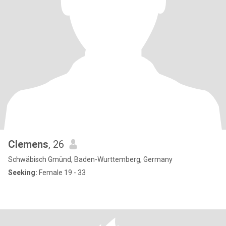
Clemens
, 26
Schwäbisch Gmünd, Baden-Wurttemberg, Germany
Seeking:
Female 19 - 33