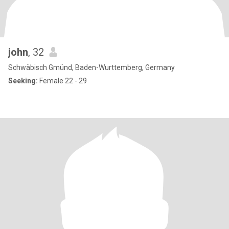
john
, 32
Schwäbisch Gmünd, Baden-Wurttemberg, Germany
Seeking:
Female 22 - 29