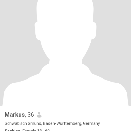
Markus
, 36
Schwäbisch Gmünd, Baden-Wurttemberg, Germany