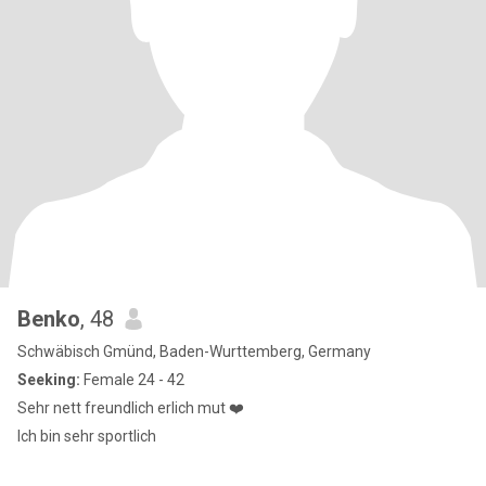
Benko
, 48
Schwäbisch Gmünd, Baden-Wurttemberg, Germany
Seeking:
Female 24 - 42
Sehr nett freundlich erlich mut ❤️
Ich bin sehr sportlich