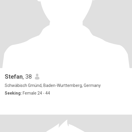
Stefan
, 38
Schwäbisch Gmünd, Baden-Wurttemberg, Germany
Seeking:
Female 24 - 44