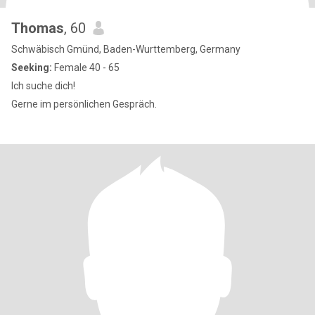
Thomas
, 60
Schwäbisch Gmünd, Baden-Wurttemberg, Germany
Seeking:
Female 40 - 65
Ich suche dich!
Gerne im persönlichen Gespräch.