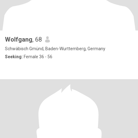
Wolfgang
, 68
Schwäbisch Gmünd, Baden-Wurttemberg, Germany
Seeking:
Female 36 - 56