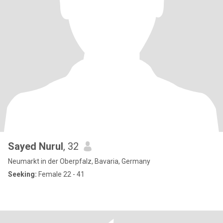
Sayed Nurul
, 32
Neumarkt in der Oberpfalz, Bavaria, Germany
Seeking:
Female 22 - 41