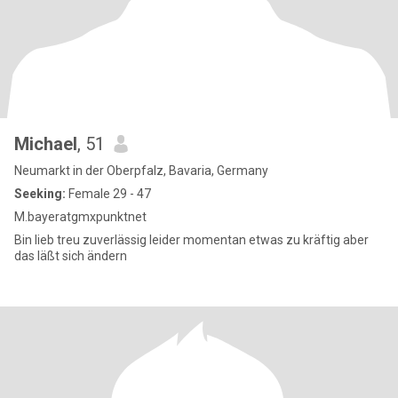
Michael
, 51
Neumarkt in der Oberpfalz, Bavaria, Germany
Seeking:
Female 29 - 47
M.bayeratgmxpunktnet
Bin lieb treu zuverlässig leider momentan etwas zu kräftig aber
das läßt sich ändern