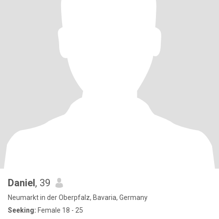
Daniel
, 39
Neumarkt in der Oberpfalz, Bavaria, Germany
Seeking:
Female 18 - 25