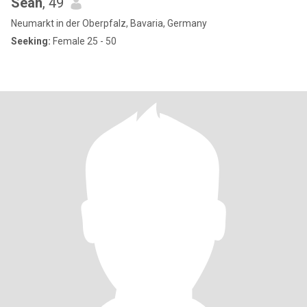
Sean
, 49
Neumarkt in der Oberpfalz, Bavaria, Germany
Seeking:
Female 25 - 50